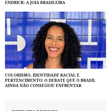
ENDRICK: A JOIA BRASILEIRA
COLORISMO, IDENTIDADE RACIAL E
PERTENCIMENTO: O DEBATE QUE O BRASIL
AINDA NÃO CONSEGUIU ENFRENTAR