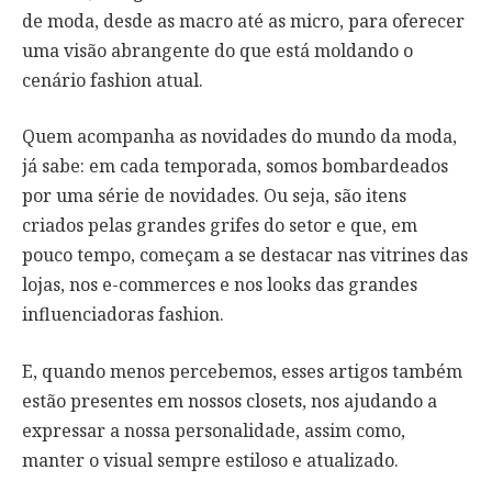
de moda, desde as macro até as micro, para oferecer
uma visão abrangente do que está moldando o
cenário fashion atual.
Quem acompanha as novidades do mundo da moda,
já sabe: em cada temporada, somos bombardeados
por uma série de novidades. Ou seja, são itens
criados pelas grandes grifes do setor e que, em
pouco tempo, começam a se destacar nas vitrines das
lojas, nos e-commerces e nos looks das grandes
influenciadoras fashion.
E, quando menos percebemos, esses artigos também
estão presentes em nossos closets, nos ajudando a
expressar a nossa personalidade, assim como,
manter o visual sempre estiloso e atualizado.