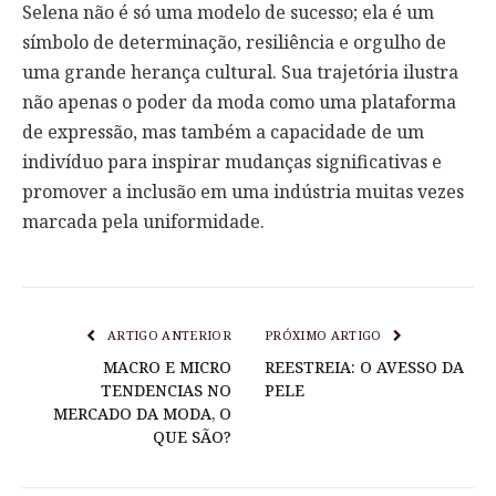
Selena não é só uma modelo de sucesso; ela é um
símbolo de determinação, resiliência e orgulho de
uma grande herança cultural. Sua trajetória ilustra
não apenas o poder da moda como uma plataforma
de expressão, mas também a capacidade de um
indivíduo para inspirar mudanças significativas e
promover a inclusão em uma indústria muitas vezes
marcada pela uniformidade.
ARTIGO ANTERIOR
PRÓXIMO ARTIGO
MACRO E MICRO
REESTREIA: O AVESSO DA
TENDENCIAS NO
PELE
MERCADO DA MODA, O
QUE SÃO?