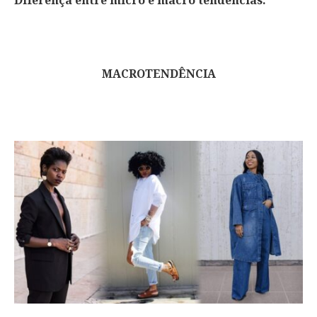
Diferença entre micro e macro tendências.
MACROTENDÊNCIA