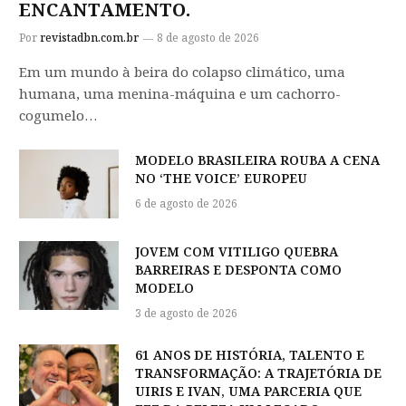
ENCANTAMENTO.
Por
revistadbn.com.br
8 de agosto de 2026
Em um mundo à beira do colapso climático, uma
humana, uma menina-máquina e um cachorro-
cogumelo…
MODELO BRASILEIRA ROUBA A CENA
NO ‘THE VOICE’ EUROPEU
6 de agosto de 2026
JOVEM COM VITILIGO QUEBRA
BARREIRAS E DESPONTA COMO
MODELO
3 de agosto de 2026
61 ANOS DE HISTÓRIA, TALENTO E
TRANSFORMAÇÃO: A TRAJETÓRIA DE
UIRIS E IVAN, UMA PARCERIA QUE