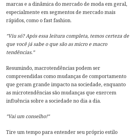
marcas e a dinâmica do mercado de moda em geral,
especialmente em segmentos de mercado mais
rápidos, como o fast fashion.
”Viu só? Após essa leitura completa, temos certeza de
que você já sabe o que são as micro e macro
tendências.”
Resumindo, macrotendências podem ser
compreendidas como mudanças de comportamento
que geram grande impacto na sociedade, enquanto
as microtendências são mudanças que exercem
influência sobre a sociedade no dia a dia.
”Vai um conselho!”
Tire um tempo para entender seu próprio estilo