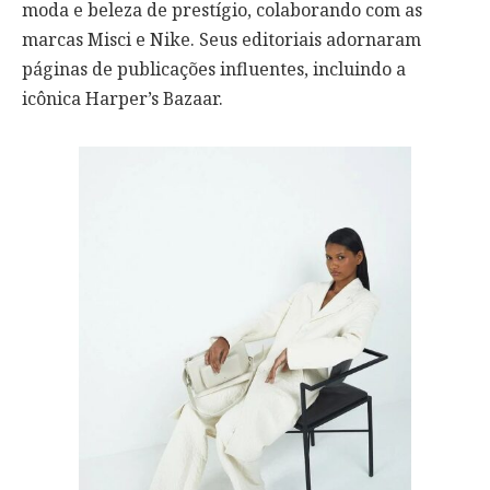
moda e beleza de prestígio, colaborando com as
marcas Misci e Nike. Seus editoriais adornaram
páginas de publicações influentes, incluindo a
icônica Harper’s Bazaar.