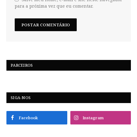
para a próxima vez que eu comentar.
PARCEIROS
SIGA-NOS
Facebook
Instagram