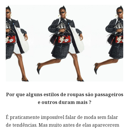
Por que alguns estilos de roupas são passageiros
e outros duram mais ?
É praticamente impossível falar de moda sem falar
de tendências. Mas muito antes de elas aparecerem