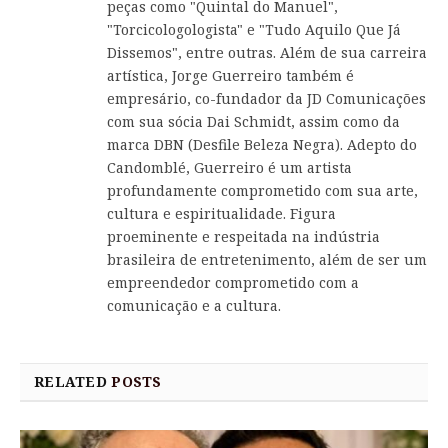
peças como "Quintal do Manuel",
"Torcicologologista" e "Tudo Aquilo Que Já
Dissemos", entre outras. Além de sua carreira
artística, Jorge Guerreiro também é
empresário, co-fundador da JD Comunicações
com sua sócia Dai Schmidt, assim como da
marca DBN (Desfile Beleza Negra). Adepto do
Candomblé, Guerreiro é um artista
profundamente comprometido com sua arte,
cultura e espiritualidade. Figura
proeminente e respeitada na indústria
brasileira de entretenimento, além de ser um
empreendedor comprometido com a
comunicação e a cultura.
RELATED
POSTS