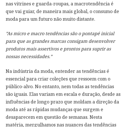
nas vitrines e guarda-roupas, a macrotendência é
que vai guiar, de maneira mais global, o consumo de
moda para um futuro não muito distante.
”As micro e macro tendências são o pontapé inicial
para que as grandes marcas consigam desenvolver
produtos mais assertivos e prontos para suprir as
nossas necessidades.”
Na indústria da moda, entender as tendências é
essencial para criar coleções que ressoem com o
público-alvo. No entanto, nem todas as tendências
são iguais. Elas variam em escala e duração, desde as
influências de longo prazo que moldam a direção da
moda até as rápidas mudanças que surgem e
desaparecem em questão de semanas. Nesta
matéria, mergulhamos nas nuances das tendências