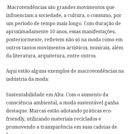
Macrotendências são grandes movimentos que
influenciam a sociedade, a cultura, o consumo, por
um período de tempo mais longo. Com duração de
aproximadamente 10 anos, essas manifestações,
posteriormente, refletem não só na moda como em
outros tantos movimentos artísticos, musicais, além
da literatura, arquitetura, entre outros.
Aqui estão alguns exemplos de macrotendências na
indústria da moda:
Sustentabilidade em Alta: Com o aumento da
consciência ambiental, a moda sustentável ganha
destaque. Marcas estão adotando práticas eco-
friendly, utilizando materiais reciclados e
promovendo a transparência em suas cadeias de