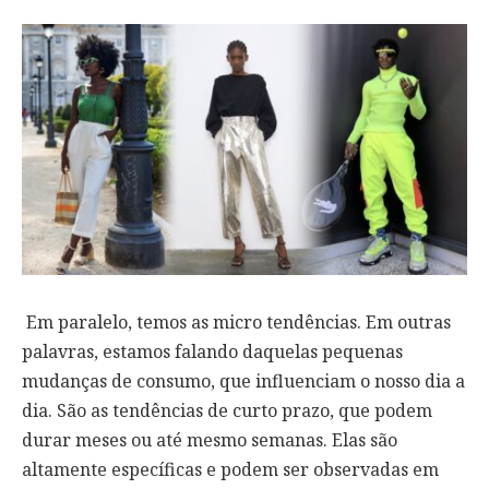
Em paralelo, temos as micro tendências. Em outras
palavras, estamos falando daquelas pequenas
mudanças de consumo, que influenciam o nosso dia a
dia. São as tendências de curto prazo, que podem
durar meses ou até mesmo semanas. Elas são
altamente específicas e podem ser observadas em