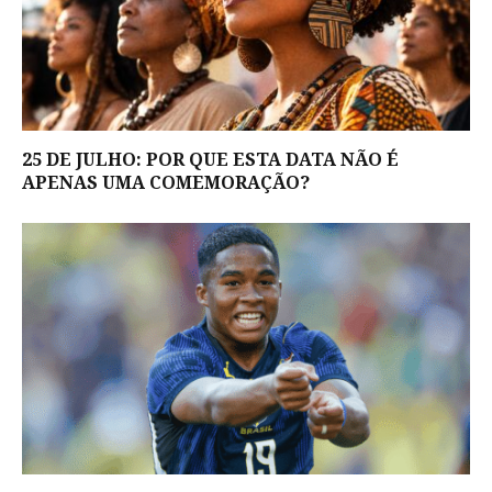
25 DE JULHO: POR QUE ESTA DATA NÃO É
APENAS UMA COMEMORAÇÃO?