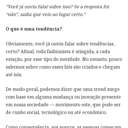
”Você já ouviu falar sobre isso? Se a resposta foi
“não”, saiba que veio ao lugar certo.”
O que é uma tendência?
Obviamente, você já ouviu falar sobre tendências,
certo? Afinal, toda fashionista é atingida, a cada
estação, por esse tipo de novidade. No entanto, pouco
sabemos sobre como esses hits são criados e chegam
até nós.
De modo geral, podemos dizer que uma trend surge
com base em alguma mudança ou inovação presente
em nossa sociedade — movimento este, que pode ser
de cunho social, tecnológico ou até econômico.
Como consequência, aos poucos, as pessoas começam