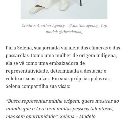
Crédito: Another Agency – @anotheragency_ Top
model: @theselenaa_
Para Selena, sua jornada vai além das câmeras e das
passarelas. Como uma mulher de origem indígena,
ela se vê como uma embaixadora de
representatividade, determinada a destacar e
celebrar suas raízes. Em suas próprias palavras,
Selena compartilha sua visão:
“Busco representar minha origem, quero mostrar ao
mundo que o Acre tem muitas pessoas talentosas,
mas sem oportunidade”. Selena – Modelo