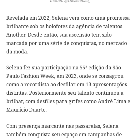
model: @theselenaa_
Revelada em 2022, Selena vem como uma promessa
brilhante sob os holofotes da agência de talentos
Another. Desde então, sua ascensão tem sido
marcada por uma série de conquistas, no mercado
da moda.
Selena fez sua participação na 55ª edição da São
Paulo Fashion Week, em 2023, onde se consagrou
como a recordista ao desfilar em 13 apresentações
distintas. Posteriormente seu talento continuou a
brilhar, com desfiles para grifes como André Lima e
Maurício Duarte.
Com presença marcante nas passarelas, Selena
também conquista seu espaço em campanhas de