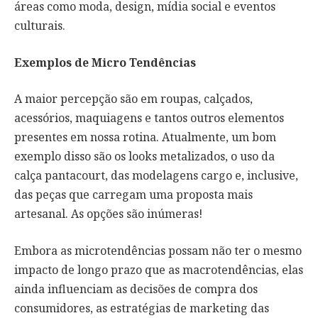
áreas como moda, design, mídia social e eventos
culturais.
Exemplos de
M
icro
T
endências
A maior percepção são em roupas, calçados,
acessórios, maquiagens e tantos outros elementos
presentes em nossa rotina. Atualmente, um bom
exemplo disso são os looks metalizados, o uso da
calça pantacourt, das modelagens cargo e, inclusive,
das peças que carregam uma proposta mais
artesanal. As opções são inúmeras!
Embora as microtendências possam não ter o mesmo
impacto de longo prazo que as macrotendências, elas
ainda influenciam as decisões de compra dos
consumidores, as estratégias de marketing das