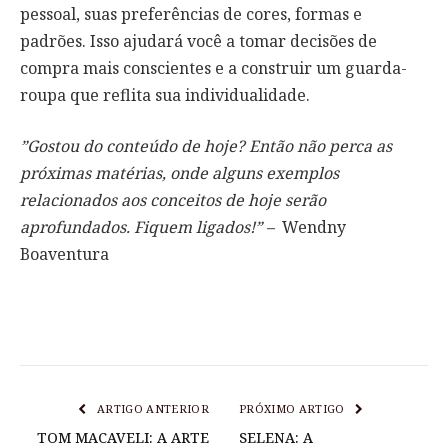
pessoal, suas preferências de cores, formas e
padrões. Isso ajudará você a tomar decisões de
compra mais conscientes e a construir um guarda-
roupa que reflita sua individualidade.
”Gostou do conteúdo de hoje? Então não perca as
próximas matérias, onde alguns exemplos
relacionados aos conceitos de hoje serão
aprofundados. Fiquem ligados!” –
Wendny
Boaventura
ARTIGO ANTERIOR
PRÓXIMO ARTIGO
TOM MACAVELI: A ARTE
SELENA: A