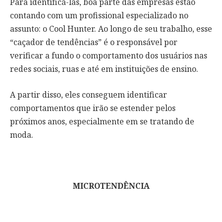
Para identificá-las, boa parte das empresas estão
contando com um profissional especializado no
assunto: o Cool Hunter. Ao longo de seu trabalho, esse
“caçador de tendências” é o responsável por
verificar a fundo o comportamento dos usuários nas
redes sociais, ruas e até em instituições de ensino.
A partir disso, eles conseguem identificar
comportamentos que irão se estender pelos
próximos anos, especialmente em se tratando de
moda.
MICROTENDÊNCIA