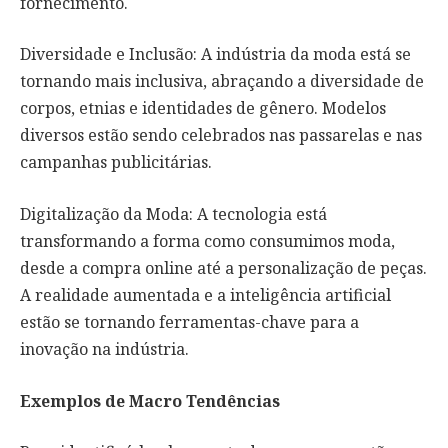
fornecimento.
Diversidade e Inclusão: A indústria da moda está se
tornando mais inclusiva, abraçando a diversidade de
corpos, etnias e identidades de gênero. Modelos
diversos estão sendo celebrados nas passarelas e nas
campanhas publicitárias.
Digitalização da Moda: A tecnologia está
transformando a forma como consumimos moda,
desde a compra online até a personalização de peças.
A realidade aumentada e a inteligência artificial
estão se tornando ferramentas-chave para a
inovação na indústria.
Exemplos de
M
acro
T
endências