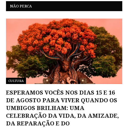
NÃO PERCA
CULTURA
ESPERAMOS VOCÊS NOS DIAS 15 E 16
DE AGOSTO PARA VIVER QUANDO OS
UMBIGOS BRILHAM: UMA
CELEBRAÇÃO DA VIDA, DA AMIZADE,
DA REPARAÇÃO E DO