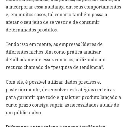
a incorporar essa mudança em seus comportamentos
e, em muitos casos, tal cenário também passa a
afetar o seu jeito de se vestir e de consumir
determinados produtos.
Tendo isso em mente, as empresas líderes de
diferentes nichos têm como prática analisar
detalhadamente esses cenários, utilizando um
recurso chamado de “pesquisa de tendência”.
Com ele, é possível utilizar dados precisos e,
posteriormente, desenvolver estratégias certeiras
para garantir que todo e qualquer produto lançado a
curto prazo consiga suprir as necessidades atuais de
um público-alvo.