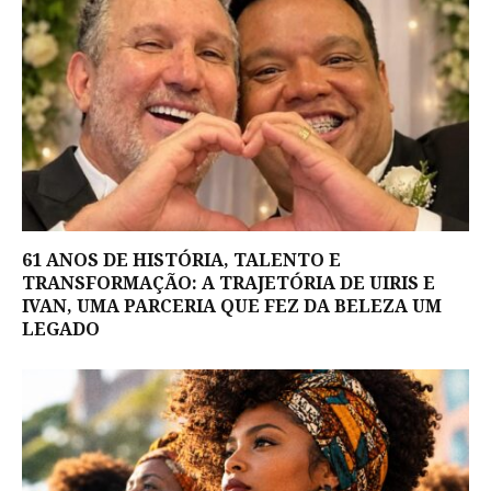
61 ANOS DE HISTÓRIA, TALENTO E
TRANSFORMAÇÃO: A TRAJETÓRIA DE UIRIS E
IVAN, UMA PARCERIA QUE FEZ DA BELEZA UM
LEGADO