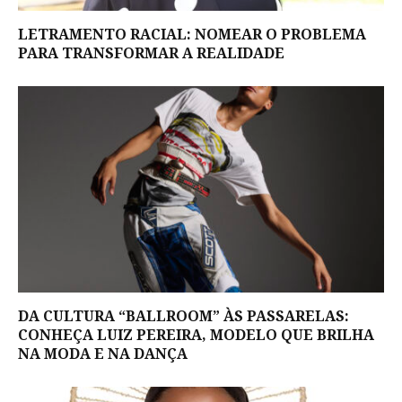
LETRAMENTO RACIAL: NOMEAR O PROBLEMA
PARA TRANSFORMAR A REALIDADE
DA CULTURA “BALLROOM” ÀS PASSARELAS:
CONHEÇA LUIZ PEREIRA, MODELO QUE BRILHA
NA MODA E NA DANÇA