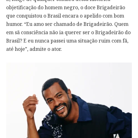
objetificação do homem negro, o doce Brigadeirão
que conquistou o Brasil encara o apelido com bom
humor. “Eu amo ser chamado de Brigadeirão. Quem
em sã consciência não ia querer ser o Brigadeirão do
Brasil? E eu nunca passei uma situação ruim com fã,
até hoje”, admite o ator.