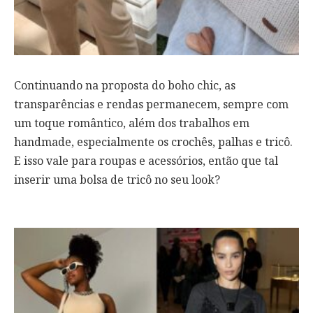
Continuando na proposta do boho chic, as
transparências e rendas permanecem, sempre com
um toque romântico, além dos trabalhos em
handmade, especialmente os crochês, palhas e tricô.
E isso vale para roupas e acessórios, então que tal
inserir uma bolsa de tricô no seu look?