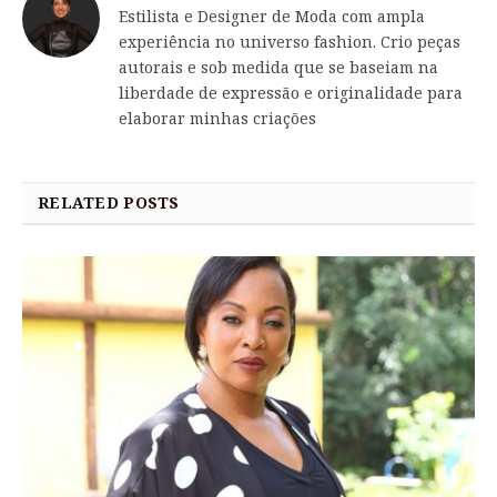
Estilista e Designer de Moda com ampla
experiência no universo fashion. Crio peças
autorais e sob medida que se baseiam na
liberdade de expressão e originalidade para
elaborar minhas criações
RELATED
POSTS