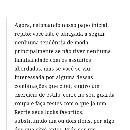
Agora, retomando nosso papo inicial,
repito: você não é obrigada a seguir
nenhuma tendência de moda,
principalmente se não tiver nenhuma
familiaridade com os assuntos
abordados, mas se você se viu
interessada por alguma dessas
combinações que citei, sugiro um
exercício de estilo: corre no seu guarda
roupa e faça testes com o que já tem.
Recrie seus looks favoritos,
substituindo um ou dois itens, por algo
dos que citei antes. Pode ser um