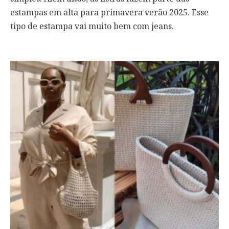
estampas em alta para primavera verão 2025. Esse
tipo de estampa vai muito bem com jeans.