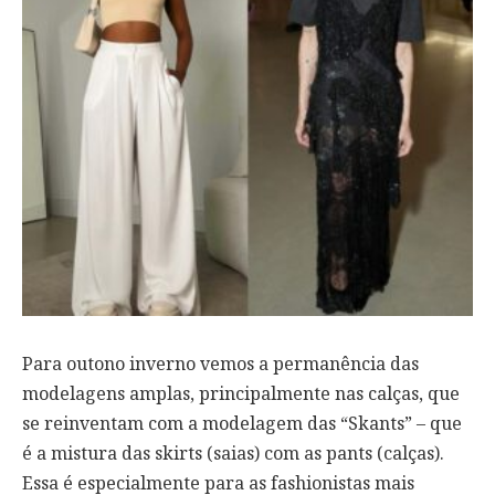
Para outono inverno vemos a permanência das
modelagens amplas, principalmente nas calças, que
se reinventam com a modelagem das “Skants” – que
é a mistura das skirts (saias) com as pants (calças).
Essa é especialmente para as fashionistas mais