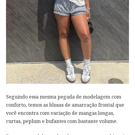
Seguindo essa mesma pegada de modelagem com
conforto, temos as blusas de amarração frontal que
você encontra com variação de mangas longas,
curtas, peplum e bufantes com bastante volume.