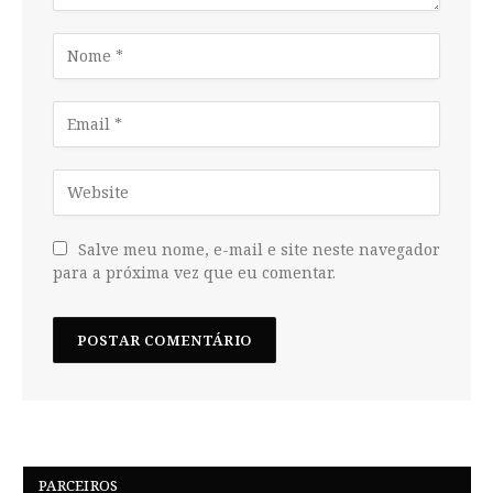
Salve meu nome, e-mail e site neste navegador
para a próxima vez que eu comentar.
PARCEIROS