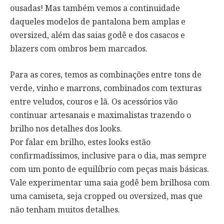
ousadas! Mas também vemos a continuidade
daqueles modelos de pantalona bem amplas e
oversized, além das saias godê e dos casacos e
blazers com ombros bem marcados.
Para as cores, temos as combinações entre tons de
verde, vinho e marrons, combinados com texturas
entre veludos, couros e lã. Os acessórios vão
continuar artesanais e maximalistas trazendo o
brilho nos detalhes dos looks.
Por falar em brilho, estes looks estão
confirmadíssimos, inclusive para o dia, mas sempre
com um ponto de equilíbrio com peças mais básicas.
Vale experimentar uma saia godê bem brilhosa com
uma camiseta, seja cropped ou oversized, mas que
não tenham muitos detalhes.