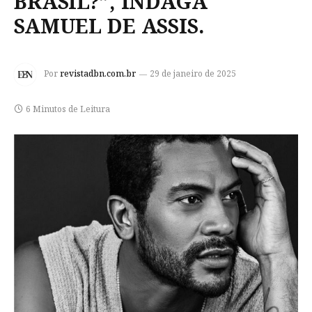
BRASIL?”, INDAGA
SAMUEL DE ASSIS.
Por
revistadbn.com.br
29 de janeiro de 2025
6 Minutos de Leitura