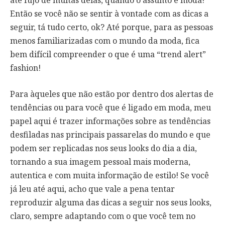
Então se você não se sentir à vontade com as dicas a
seguir, tá tudo certo, ok? Até porque, para as pessoas
menos familiarizadas com o mundo da moda, fica
bem difícil compreender o que é uma “trend alert”
fashion!
Para àqueles que não estão por dentro dos alertas de
tendências ou para você que é ligado em moda, meu
papel aqui é trazer informações sobre as tendências
desfiladas nas principais passarelas do mundo e que
podem ser replicadas nos seus looks do dia a dia,
tornando a sua imagem pessoal mais moderna,
autentica e com muita informação de estilo! Se você
já leu até aqui, acho que vale a pena tentar
reproduzir alguma das dicas a seguir nos seus looks,
claro, sempre adaptando com o que você tem no