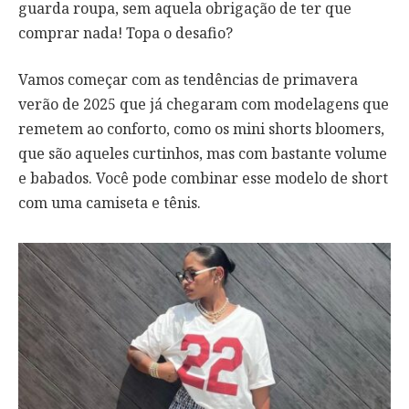
guarda roupa, sem aquela obrigação de ter que
comprar nada! Topa o desafio?
Vamos começar com as tendências de primavera
verão de 2025 que já chegaram com modelagens que
remetem ao conforto, como os mini shorts bloomers,
que são aqueles curtinhos, mas com bastante volume
e babados. Você pode combinar esse modelo de short
com uma camiseta e tênis.