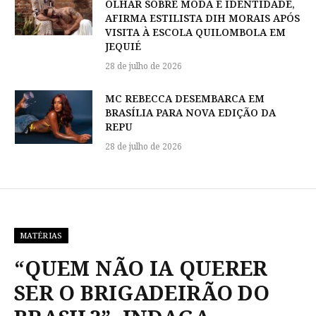
OLHAR SOBRE MODA E IDENTIDADE,
AFIRMA ESTILISTA DIH MORAIS APÓS
VISITA À ESCOLA QUILOMBOLA EM
JEQUIÉ
28 de julho de 2026
MC REBECCA DESEMBARCA EM
BRASÍLIA PARA NOVA EDIÇÃO DA
REPU
28 de julho de 2026
MATÉRIAS
“QUEM NÃO IA QUERER
SER O BRIGADEIRÃO DO