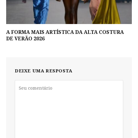
A FORMA MAIS ARTÍSTICA DA ALTA COSTURA
DE VERÃO 2026
DEIXE UMA RESPOSTA