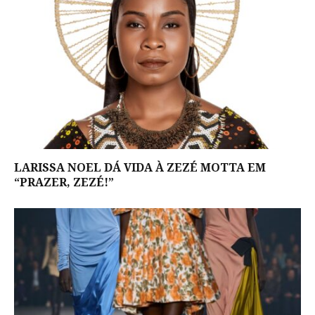
LARISSA NOEL DÁ VIDA À ZEZÉ MOTTA EM
“PRAZER, ZEZÉ!”