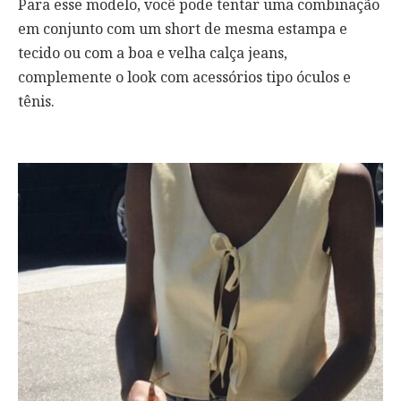
Para esse modelo, você pode tentar uma combinação
em conjunto com um short de mesma estampa e
tecido ou com a boa e velha calça jeans,
complemente o look com acessórios tipo óculos e
tênis.