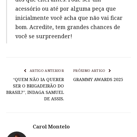
acessório ou até por alguma peça que
inicialmente você acha que não vai ficar
bom. Acredite, tem grandes chances de
você se surpreender!
ARTIGO ANTERIOR
PRÓXIMO ARTIGO
“QUEM NÃO IA QUERER
GRAMMY AWARDS 2025
SER O BRIGADEIRÃO DO
BRASIL?”, INDAGA SAMUEL
DE ASSIS.
Carol Montelo