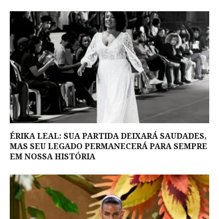
ÉRIKA LEAL: SUA PARTIDA DEIXARÁ SAUDADES,
MAS SEU LEGADO PERMANECERÁ PARA SEMPRE
EM NOSSA HISTÓRIA