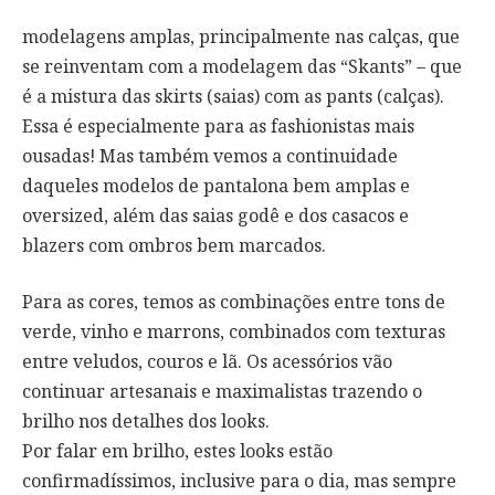
modelagens amplas, principalmente nas calças, que
se reinventam com a modelagem das “Skants” – que
é a mistura das skirts (saias) com as pants (calças).
Essa é especialmente para as fashionistas mais
ousadas! Mas também vemos a continuidade
daqueles modelos de pantalona bem amplas e
oversized, além das saias godê e dos casacos e
blazers com ombros bem marcados.
Para as cores, temos as combinações entre tons de
verde, vinho e marrons, combinados com texturas
entre veludos, couros e lã. Os acessórios vão
continuar artesanais e maximalistas trazendo o
brilho nos detalhes dos looks.
Por falar em brilho, estes looks estão
confirmadíssimos, inclusive para o dia, mas sempre