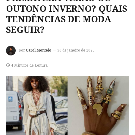
OUTONO INVERNO? QUAIS
TENDÊNCIAS DE MODA
SEGUIR?
Por
Carol Montelo
30 de janeiro de 2025
4 Minutos de Leitura