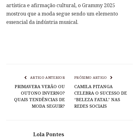
artística e afirmação cultural, o Grammy 2025
mostrou que a moda segue sendo um elemento
essencial da indústria musical.
ARTIGO ANTERIOR
PRÓXIMO ARTIGO
PRIMAVERA VERÃO OU
CAMILA PITANGA
OUTONO INVERNO?
CELEBRA O SUCESSO DE
QUAIS TENDÊNCIAS DE
“BELEZA FATAL” NAS
MODA SEGUIR?
REDES SOCIAIS
Lola Pontes