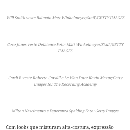
Will Smith veste Balmain Matt Winkelmeyer/Staff /GETTY IMAGES
Coco Jones veste Defaïence Foto: Matt Winkelmeyer/Staff /GETTY
IMAGES
Cardi B veste Roberto Cavalli e Le Vian Foto: Kevin Mazur/Getty
Images for The Recording Academy
Milton Nascimento e Esperanza Spalding Foto: Getty Images
Com looks que misturam alta-costura, expressão