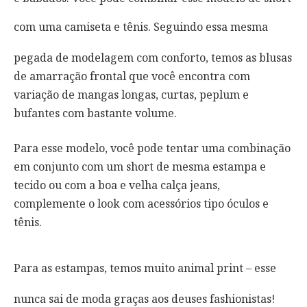
com uma camiseta e tênis.
Seguindo essa mesma
pegada de modelagem com conforto, temos as blusas
de amarração frontal que você encontra com
variação de mangas longas, curtas, peplum e
bufantes com bastante volume.
Para esse modelo, você pode tentar uma combinação
em conjunto com um short de mesma estampa e
tecido ou com a boa e velha calça jeans,
complemente o look com acessórios tipo óculos e
tênis.
Para as estampas, temos muito animal print – esse
nunca sai de moda graças aos deuses fashionistas!