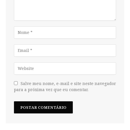
Salve meu nome, e-mail e site neste navegador
para a próxima vez que eu comentar.