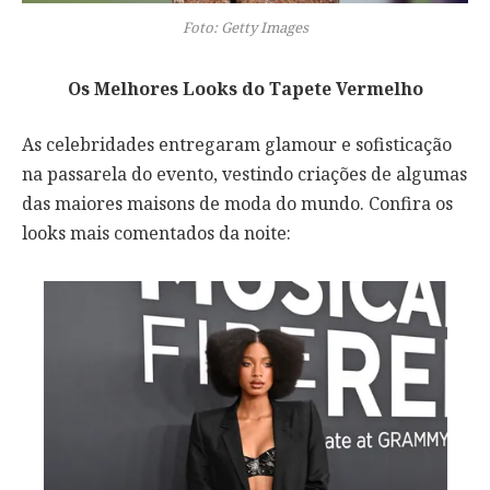
Foto: Getty Images
Os Melhores Looks do Tapete Vermelho
As celebridades entregaram glamour e sofisticação
na passarela do evento, vestindo criações de algumas
das maiores maisons de moda do mundo. Confira os
looks mais comentados da noite: