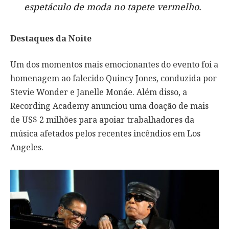
espetáculo de moda no tapete vermelho.
Destaques da Noite
Um dos momentos mais emocionantes do evento foi a
homenagem ao falecido Quincy Jones, conduzida por
Stevie Wonder e Janelle Monáe. Além disso, a
Recording Academy anunciou uma doação de mais
de US$ 2 milhões para apoiar trabalhadores da
música afetados pelos recentes incêndios em Los
Angeles.