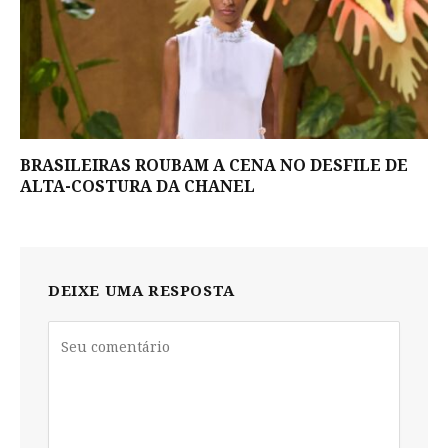
BRASILEIRAS ROUBAM A CENA NO DESFILE DE
ALTA-COSTURA DA CHANEL
DEIXE UMA RESPOSTA