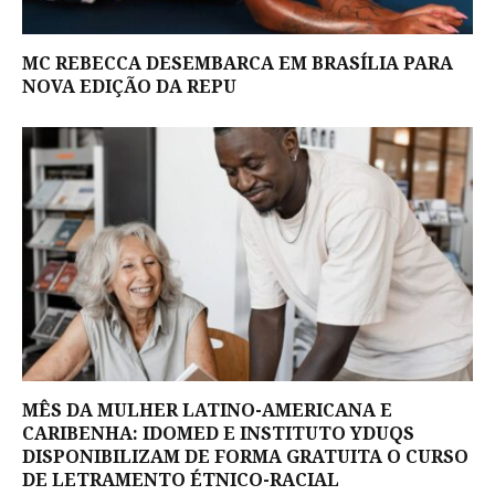
MC REBECCA DESEMBARCA EM BRASÍLIA PARA
NOVA EDIÇÃO DA REPU
MÊS DA MULHER LATINO-AMERICANA E
CARIBENHA: IDOMED E INSTITUTO YDUQS
DISPONIBILIZAM DE FORMA GRATUITA O CURSO
DE LETRAMENTO ÉTNICO-RACIAL