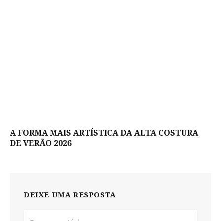
A FORMA MAIS ARTÍSTICA DA ALTA COSTURA
DE VERÃO 2026
DEIXE UMA RESPOSTA