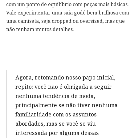
com um ponto de equilíbrio com peças mais básicas.
Vale experimentar uma saia godê bem brilhosa com
uma camiseta, seja cropped ou oversized, mas que
não tenham muitos detalhes.
Agora, retomando nosso papo inicial,
repito: você não é obrigada a seguir
nenhuma tendência de moda,
principalmente se não tiver nenhuma
familiaridade com os assuntos
abordados, mas se você se viu
interessada por alguma dessas