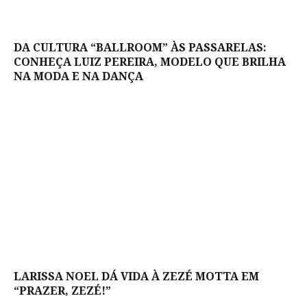
DA CULTURA “BALLROOM” ÀS PASSARELAS:
CONHEÇA LUIZ PEREIRA, MODELO QUE BRILHA
NA MODA E NA DANÇA
LARISSA NOEL DÁ VIDA À ZEZÉ MOTTA EM
“PRAZER, ZEZÉ!”