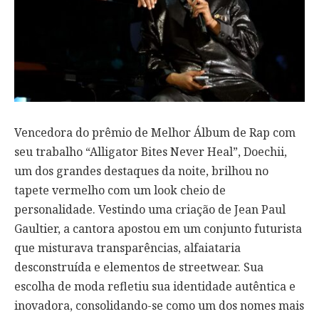
Vencedora do prêmio de Melhor Álbum de Rap com
seu trabalho “Alligator Bites Never Heal”, Doechii,
um dos grandes destaques da noite, brilhou no
tapete vermelho com um look cheio de
personalidade. Vestindo uma criação de Jean Paul
Gaultier, a cantora apostou em um conjunto futurista
que misturava transparências, alfaiataria
desconstruída e elementos de streetwear. Sua
escolha de moda refletiu sua identidade autêntica e
inovadora, consolidando-se como um dos nomes mais