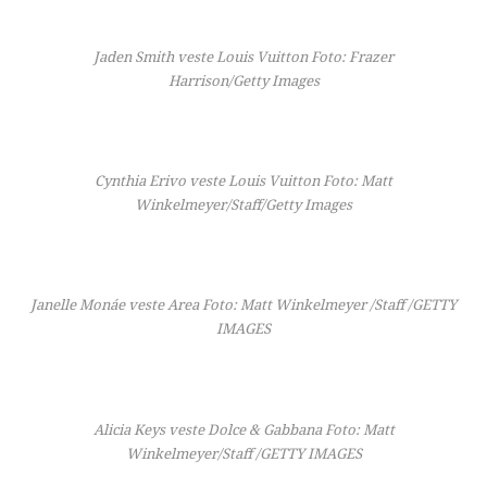
Jaden Smith veste Louis Vuitton Foto: Frazer
Harrison/Getty Images
Cynthia Erivo veste Louis Vuitton Foto: Matt
Winkelmeyer/Staff/Getty Images
Janelle Monáe veste Area Foto: Matt Winkelmeyer /Staff /GETTY
IMAGES
Alicia Keys veste Dolce & Gabbana Foto: Matt
Winkelmeyer/Staff /GETTY IMAGES