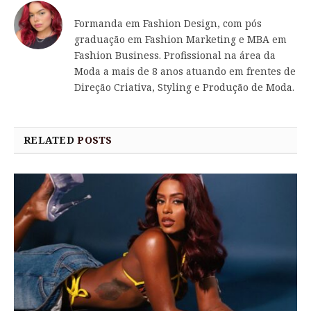
Formanda em Fashion Design, com pós
graduação em Fashion Marketing e MBA em
Fashion Business. Profissional na área da
Moda a mais de 8 anos atuando em frentes de
Direção Criativa, Styling e Produção de Moda.
RELATED
POSTS