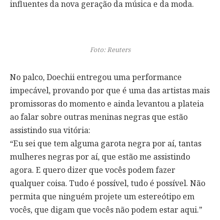
influentes da nova geração da música e da moda.
Foto: Reuters
No palco, Doechii entregou uma performance
impecável, provando por que é uma das artistas mais
promissoras do momento e ainda levantou a plateia
ao falar sobre outras meninas negras que estão
assistindo sua vitória:
“Eu sei que tem alguma garota negra por aí, tantas
mulheres negras por aí, que estão me assistindo
agora. E quero dizer que vocês podem fazer
qualquer coisa. Tudo é possível, tudo é possível. Não
permita que ninguém projete um estereótipo em
vocês, que digam que vocês não podem estar aqui.”