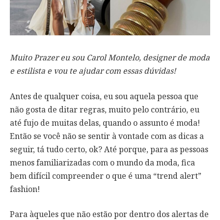
Muito Prazer eu sou Carol Montelo, designer de moda
e estilista e vou te ajudar com essas dúvidas!
Antes de qualquer coisa, eu sou aquela pessoa que
não gosta de ditar regras, muito pelo contrário, eu
até fujo de muitas delas, quando o assunto é moda!
Então se você não se sentir à vontade com as dicas a
seguir, tá tudo certo, ok? Até porque, para as pessoas
menos familiarizadas com o mundo da moda, fica
bem difícil compreender o que é uma “trend alert”
fashion!
Para àqueles que não estão por dentro dos alertas de