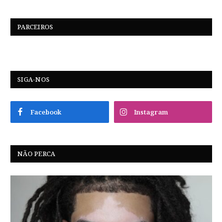
PARCEIROS
SIGA-NOS
Facebook
Instagram
NÃO PERCA