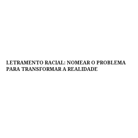
LETRAMENTO RACIAL: NOMEAR O PROBLEMA
PARA TRANSFORMAR A REALIDADE