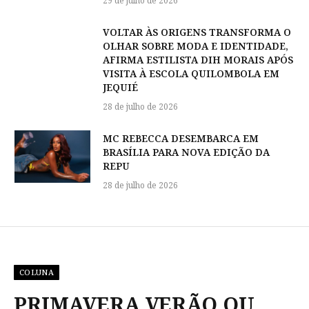
29 de julho de 2026
VOLTAR ÀS ORIGENS TRANSFORMA O
OLHAR SOBRE MODA E IDENTIDADE,
AFIRMA ESTILISTA DIH MORAIS APÓS
VISITA À ESCOLA QUILOMBOLA EM
JEQUIÉ
28 de julho de 2026
MC REBECCA DESEMBARCA EM
BRASÍLIA PARA NOVA EDIÇÃO DA
REPU
28 de julho de 2026
COLUNA
PRIMAVERA VERÃO OU