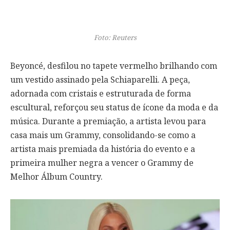
Foto: Reuters
Beyoncé, desfilou no tapete vermelho brilhando com
um vestido assinado pela Schiaparelli. A peça,
adornada com cristais e estruturada de forma
escultural, reforçou seu status de ícone da moda e da
música. Durante a premiação, a artista levou para
casa mais um Grammy, consolidando-se como a
artista mais premiada da história do evento e a
primeira mulher negra a vencer o Grammy de
Melhor Álbum Country.