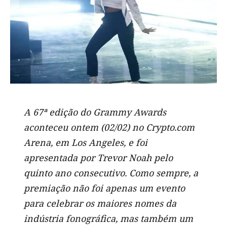
A 67ª edição do Grammy Awards
aconteceu ontem (02/02) no Crypto.com
Arena, em Los Angeles, e foi
apresentada por Trevor Noah pelo
quinto ano consecutivo. Como sempre, a
premiação não foi apenas um evento
para celebrar os maiores nomes da
indústria fonográfica, mas também um