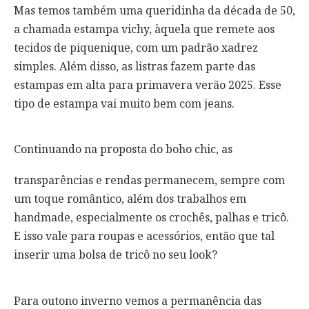
Mas temos também uma queridinha da década de 50,
a chamada estampa vichy, àquela que remete aos
tecidos de piquenique, com um padrão xadrez
simples. Além disso, as listras fazem parte das
estampas em alta para primavera verão 2025. Esse
tipo de estampa vai muito bem com jeans.
Continuando na proposta do boho chic, as
transparências e rendas permanecem, sempre com
um toque romântico, além dos trabalhos em
handmade, especialmente os crochês, palhas e tricô.
E isso vale para roupas e acessórios, então que tal
inserir uma bolsa de tricô no seu look?
Para outono inverno vemos a permanência das