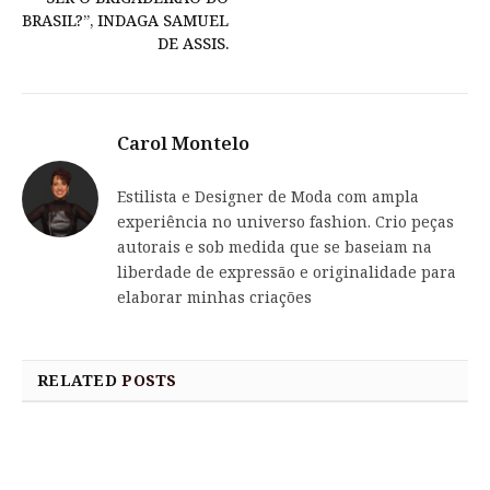
BRASIL?”, INDAGA SAMUEL
DE ASSIS.
Carol Montelo
Estilista e Designer de Moda com ampla
experiência no universo fashion. Crio peças
autorais e sob medida que se baseiam na
liberdade de expressão e originalidade para
elaborar minhas criações
RELATED
POSTS