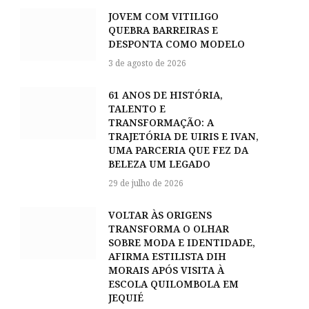
JOVEM COM VITILIGO
QUEBRA BARREIRAS E
DESPONTA COMO MODELO
3 de agosto de 2026
61 ANOS DE HISTÓRIA,
TALENTO E
TRANSFORMAÇÃO: A
TRAJETÓRIA DE UIRIS E IVAN,
UMA PARCERIA QUE FEZ DA
BELEZA UM LEGADO
29 de julho de 2026
VOLTAR ÀS ORIGENS
TRANSFORMA O OLHAR
SOBRE MODA E IDENTIDADE,
AFIRMA ESTILISTA DIH
MORAIS APÓS VISITA À
ESCOLA QUILOMBOLA EM
JEQUIÉ