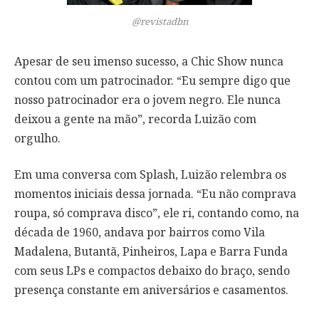
@revistadbn
Apesar de seu imenso sucesso, a Chic Show nunca
contou com um patrocinador. “Eu sempre digo que
nosso patrocinador era o jovem negro. Ele nunca
deixou a gente na mão”, recorda Luizão com
orgulho.
Em uma conversa com Splash, Luizão relembra os
momentos iniciais dessa jornada. “Eu não comprava
roupa, só comprava disco”, ele ri, contando como, na
década de 1960, andava por bairros como Vila
Madalena, Butantã, Pinheiros, Lapa e Barra Funda
com seus LPs e compactos debaixo do braço, sendo
presença constante em aniversários e casamentos.