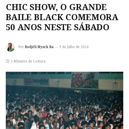
CHIC SHOW, O GRANDE
BAILE BLACK COMEMORA
50 ANOS NESTE SÁBADO
Por
Rodjéli Nyack Ra
9 de julho de 2024
5 Minutos de Leitura