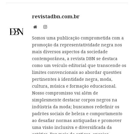
revistadbn.com.br
Website
Instagram
Somos uma publicação comprometida com a
promoção da representatividade negra nos
mais diversos aspectos da sociedade
contemporânea, a revista DBN se destaca
como um veículo editorial que transcende os
limites convencionais ao abordar questões
pertinentes à identidade negra, moda,
cultura, música e formação educacional.
Nosso compromisso vai além de
simplesmente destacar corpos negros na
indústria da moda; buscamos redefinir os
padrões sociais de beleza e comportamento
ao desafiar normas antiquadas e promover
uma visão inclusiva e diversificada da