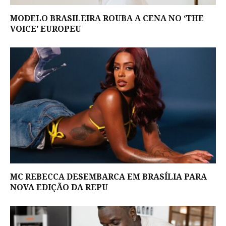
MODELO BRASILEIRA ROUBA A CENA NO ‘THE
VOICE’ EUROPEU
MC REBECCA DESEMBARCA EM BRASÍLIA PARA
NOVA EDIÇÃO DA REPU