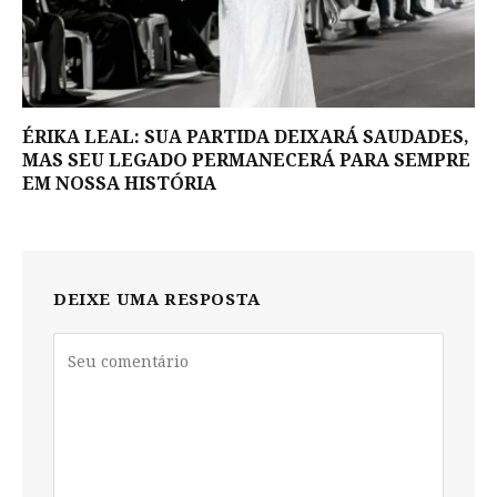
ÉRIKA LEAL: SUA PARTIDA DEIXARÁ SAUDADES,
MAS SEU LEGADO PERMANECERÁ PARA SEMPRE
EM NOSSA HISTÓRIA
DEIXE UMA RESPOSTA