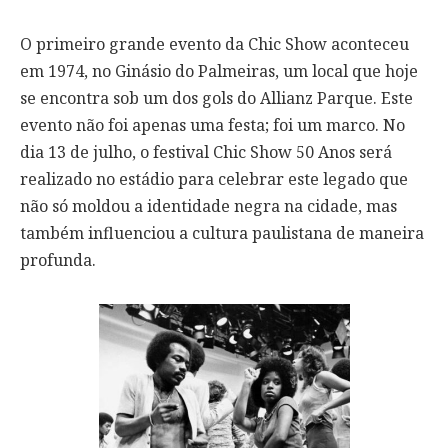
O primeiro grande evento da Chic Show aconteceu
em 1974, no Ginásio do Palmeiras, um local que hoje
se encontra sob um dos gols do Allianz Parque. Este
evento não foi apenas uma festa; foi um marco. No
dia 13 de julho, o festival Chic Show 50 Anos será
realizado no estádio para celebrar este legado que
não só moldou a identidade negra na cidade, mas
também influenciou a cultura paulistana de maneira
profunda.