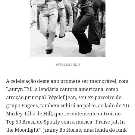
@revistadbn
A celebração deste ano promete ser memorável, com
Lauryn Hill, a lendária cantora americana, como
atração principal. Wyclef Jean, seu ex-parceiro do
grupo Fugees, também subirá ao palco, ao lado de YG
Marley, filho de Hill, que recentemente entrou no
Top 50 Brasil do Spotify com a música “Praise Jah In
the Moonlight”. Jimmy Bo Horne, uma lenda do funk