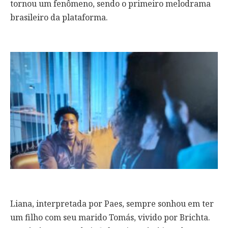
tornou um fenômeno, sendo o primeiro melodrama
brasileiro da plataforma.
Liana, interpretada por Paes, sempre sonhou em ter
um filho com seu marido Tomás, vivido por Brichta.