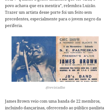
povo achava que era mentira”, relembra Luizão.
Trazer um artista desse porte foi um feito sem
precedentes, especialmente para o jovem negro da
periferia.
@revistadbn
James Brown veio com uma banda de 22 membros,
incluindo dançarinas, oferecendo ao público paulista