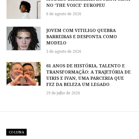
NO ‘THE VOICE’ EUROPEU
6 de agosto de 2026
JOVEM COM VITILIGO QUEBRA
BARREIRAS E DESPONTA COMO
MODELO
3 de agosto de 2026
61 ANOS DE HISTÓRIA, TALENTO E
TRANSFORMAÇÃO: A TRAJETÓRIA DE
UIRIS E IVAN, UMA PARCERIA QUE
FEZ DA BELEZA UM LEGADO
29 de julho de 2026
COLUNA