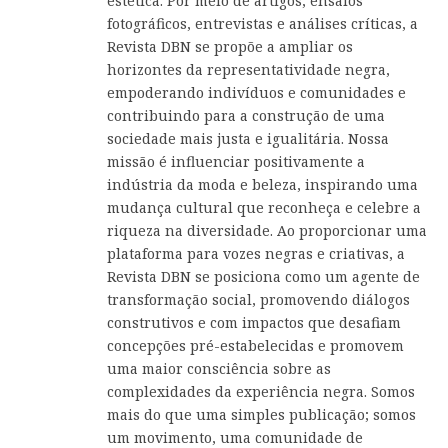
estética. Por meio de artigos, ensaios
fotográficos, entrevistas e análises críticas, a
Revista DBN se propõe a ampliar os
horizontes da representatividade negra,
empoderando indivíduos e comunidades e
contribuindo para a construção de uma
sociedade mais justa e igualitária. Nossa
missão é influenciar positivamente a
indústria da moda e beleza, inspirando uma
mudança cultural que reconheça e celebre a
riqueza na diversidade. Ao proporcionar uma
plataforma para vozes negras e criativas, a
Revista DBN se posiciona como um agente de
transformação social, promovendo diálogos
construtivos e com impactos que desafiam
concepções pré-estabelecidas e promovem
uma maior consciência sobre as
complexidades da experiência negra. Somos
mais do que uma simples publicação; somos
um movimento, uma comunidade de