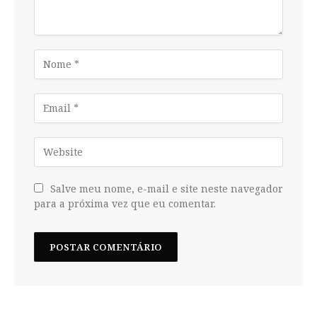
Salve meu nome, e-mail e site neste navegador
para a próxima vez que eu comentar.