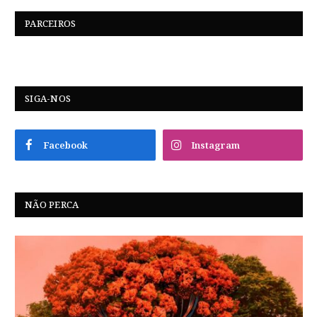
PARCEIROS
SIGA-NOS
Facebook
Instagram
NÃO PERCA