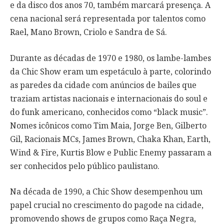
e da disco dos anos 70, também marcará presença. A
cena nacional será representada por talentos como
Rael, Mano Brown, Criolo e Sandra de Sá.
Durante as décadas de 1970 e 1980, os lambe-lambes
da Chic Show eram um espetáculo à parte, colorindo
as paredes da cidade com anúncios de bailes que
traziam artistas nacionais e internacionais do soul e
do funk americano, conhecidos como “black music”.
Nomes icônicos como Tim Maia, Jorge Ben, Gilberto
Gil, Racionais MCs, James Brown, Chaka Khan, Earth,
Wind & Fire, Kurtis Blow e Public Enemy passaram a
ser conhecidos pelo público paulistano.
Na década de 1990, a Chic Show desempenhou um
papel crucial no crescimento do pagode na cidade,
promovendo shows de grupos como Raça Negra,