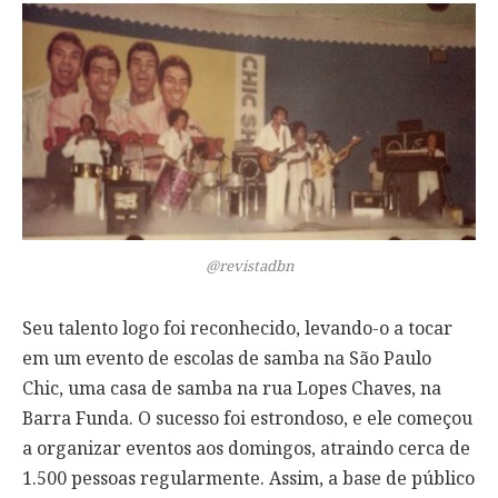
@revistadbn
Seu talento logo foi reconhecido, levando-o a tocar
em um evento de escolas de samba na São Paulo
Chic, uma casa de samba na rua Lopes Chaves, na
Barra Funda. O sucesso foi estrondoso, e ele começou
a organizar eventos aos domingos, atraindo cerca de
1.500 pessoas regularmente. Assim, a base de público