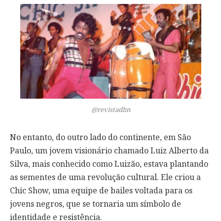
@revistadbn
No entanto, do outro lado do continente, em São
Paulo, um jovem visionário chamado Luiz Alberto da
Silva, mais conhecido como Luizão, estava plantando
as sementes de uma revolução cultural. Ele criou a
Chic Show, uma equipe de bailes voltada para os
jovens negros, que se tornaria um símbolo de
identidade e resistência.