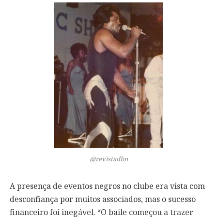
@revistadbn
A presença de eventos negros no clube era vista com
desconfiança por muitos associados, mas o sucesso
financeiro foi inegável. “O baile começou a trazer