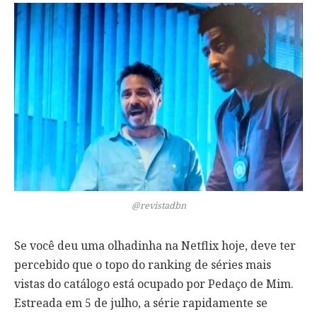
@revistadbn
Se você deu uma olhadinha na Netflix hoje, deve ter
percebido que o topo do ranking de séries mais
vistas do catálogo está ocupado por Pedaço de Mim.
Estreada em 5 de julho, a série rapidamente se