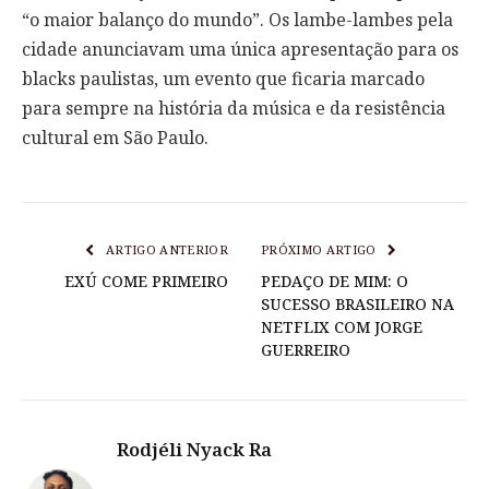
“o maior balanço do mundo”. Os lambe-lambes pela
cidade anunciavam uma única apresentação para os
blacks paulistas, um evento que ficaria marcado
para sempre na história da música e da resistência
cultural em São Paulo.
ARTIGO ANTERIOR
PRÓXIMO ARTIGO
EXÚ COME PRIMEIRO
PEDAÇO DE MIM: O
SUCESSO BRASILEIRO NA
NETFLIX COM JORGE
GUERREIRO
Rodjéli Nyack Ra