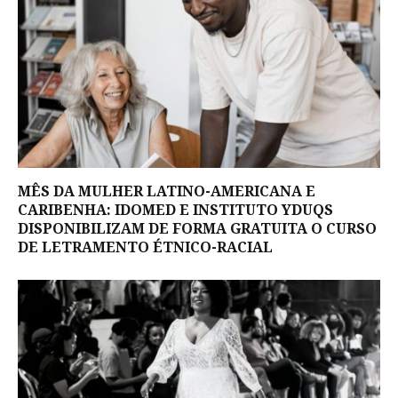
MÊS DA MULHER LATINO-AMERICANA E
CARIBENHA: IDOMED E INSTITUTO YDUQS
DISPONIBILIZAM DE FORMA GRATUITA O CURSO
DE LETRAMENTO ÉTNICO-RACIAL