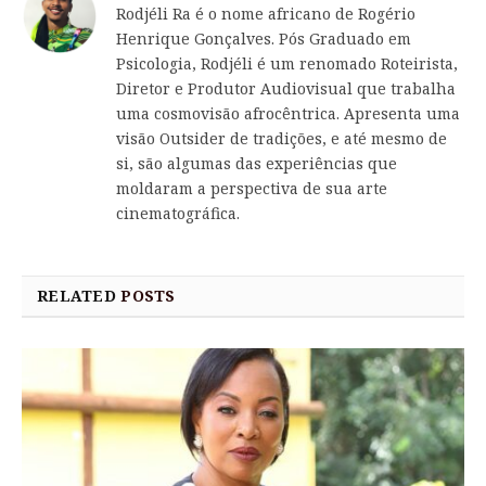
Rodjéli Ra é o nome africano de Rogério
Henrique Gonçalves. Pós Graduado em
Psicologia, Rodjéli é um renomado Roteirista,
Diretor e Produtor Audiovisual que trabalha
uma cosmovisão afrocêntrica. Apresenta uma
visão Outsider de tradições, e até mesmo de
si, são algumas das experiências que
moldaram a perspectiva de sua arte
cinematográfica.
RELATED
POSTS