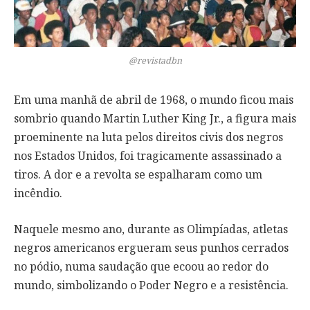
@revistadbn
Em uma manhã de abril de 1968, o mundo ficou mais
sombrio quando Martin Luther King Jr., a figura mais
proeminente na luta pelos direitos civis dos negros
nos Estados Unidos, foi tragicamente assassinado a
tiros. A dor e a revolta se espalharam como um
incêndio.
Naquele mesmo ano, durante as Olimpíadas, atletas
negros americanos ergueram seus punhos cerrados
no pódio, numa saudação que ecoou ao redor do
mundo, simbolizando o Poder Negro e a resistência.