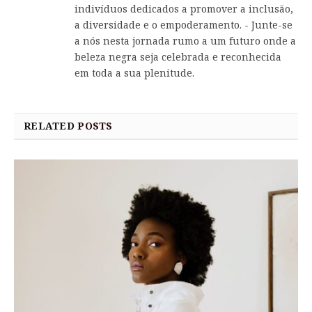
indivíduos dedicados a promover a inclusão,
a diversidade e o empoderamento. - Junte-se
a nós nesta jornada rumo a um futuro onde a
beleza negra seja celebrada e reconhecida
em toda a sua plenitude.
RELATED
POSTS