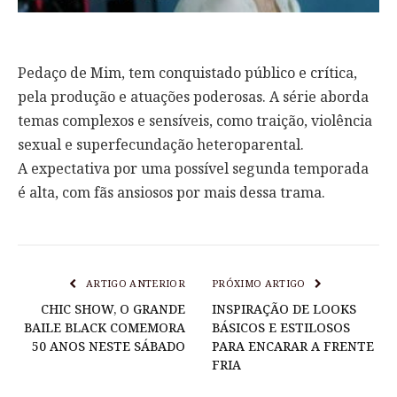
Pedaço de Mim, tem conquistado público e crítica,
pela produção e atuações poderosas. A série aborda
temas complexos e sensíveis, como traição, violência
sexual e superfecundação heteroparental.
A expectativa por uma possível segunda temporada
é alta, com fãs ansiosos por mais dessa trama.
ARTIGO ANTERIOR
PRÓXIMO ARTIGO
CHIC SHOW, O GRANDE
INSPIRAÇÃO DE LOOKS
BAILE BLACK COMEMORA
BÁSICOS E ESTILOSOS
50 ANOS NESTE SÁBADO
PARA ENCARAR A FRENTE
FRIA