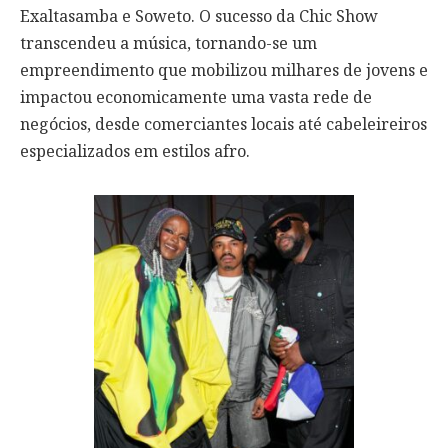
Exaltasamba e Soweto. O sucesso da Chic Show
transcendeu a música, tornando-se um
empreendimento que mobilizou milhares de jovens e
impactou economicamente uma vasta rede de
negócios, desde comerciantes locais até cabeleireiros
especializados em estilos afro.