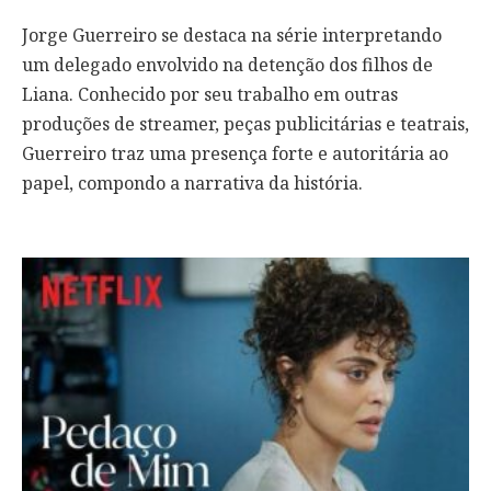
Jorge Guerreiro se destaca na série interpretando
um delegado envolvido na detenção dos filhos de
Liana. Conhecido por seu trabalho em outras
produções de streamer, peças publicitárias e teatrais,
Guerreiro traz uma presença forte e autoritária ao
papel, compondo a narrativa da história.