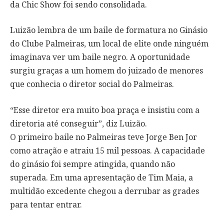
da Chic Show foi sendo consolidada.
Luizão lembra de um baile de formatura no Ginásio
do Clube Palmeiras, um local de elite onde ninguém
imaginava ver um baile negro. A oportunidade
surgiu graças a um homem do juizado de menores
que conhecia o diretor social do Palmeiras.
“Esse diretor era muito boa praça e insistiu com a
diretoria até conseguir”, diz Luizão.
O primeiro baile no Palmeiras teve Jorge Ben Jor
como atração e atraiu 15 mil pessoas. A capacidade
do ginásio foi sempre atingida, quando não
superada. Em uma apresentação de Tim Maia, a
multidão excedente chegou a derrubar as grades
para tentar entrar.