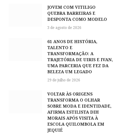
JOVEM COM VITILIGO
QUEBRA BARREIRAS E
DESPONTA COMO MODELO
3 de agosto de 2026
61 ANOS DE HISTÓRIA,
TALENTO E
TRANSFORMAÇÃO: A
TRAJETÓRIA DE UIRIS E IVAN,
UMA PARCERIA QUE FEZ DA
BELEZA UM LEGADO
29 de julho de 2026
VOLTAR ÀS ORIGENS
TRANSFORMA O OLHAR
SOBRE MODA E IDENTIDADE,
AFIRMA ESTILISTA DIH
MORAIS APÓS VISITA À
ESCOLA QUILOMBOLA EM
JEQUIÉ