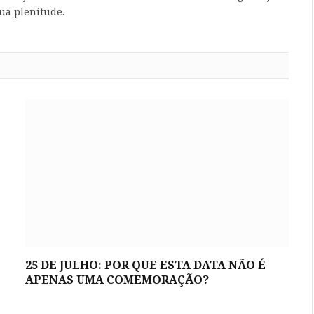
ua plenitude.
25 DE JULHO: POR QUE ESTA DATA NÃO É
APENAS UMA COMEMORAÇÃO?