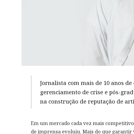
Jornalista com mais de 10 anos de 
gerenciamento de crise e pós-gra
na construção de reputação de art
Em um mercado cada vez mais competitivo e
de imprensa evoluiu. Mais do que garantir v