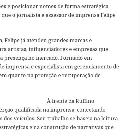
ções e posicionar nomes de forma estratégica
 que o jornalista e assessor de imprensa Felipe
, Felipe já atendeu grandes marcas e
ra artistas, influenciadores e empresas que
sua presença no mercado. Formado em
de imprensa e especialista em gerenciamento de
gem quanto na proteção e recuperação de
À frente da Ruffino
serção qualificada na imprensa, conectando
is dos veículos. Seu trabalho se baseia na leitura
stratégicas e na construção de narrativas que