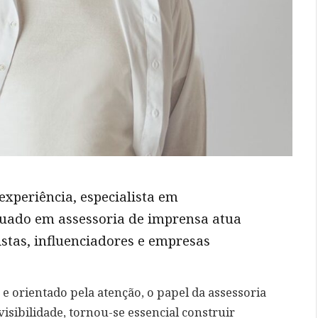
experiência, especialista em
duado em assessoria de imprensa atua
istas, influenciadores e empresas
 orientado pela atenção, o papel da assessoria
isibilidade, tornou-se essencial construir