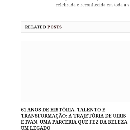
celebrada e reconhecida em toda a s
RELATED
POSTS
61 ANOS DE HISTÓRIA, TALENTO E
TRANSFORMAÇÃO: A TRAJETÓRIA DE UIRIS
E IVAN, UMA PARCERIA QUE FEZ DA BELEZA
UM LEGADO