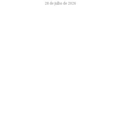
28 de julho de 2026