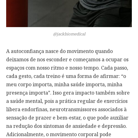
@jackbiomedical
A autoconfiança nasce do movimento quando
deixamos de nos esconder e começamos a ocupar os
espaços com nosso ritmo e nosso tempo. Cada passo,
cada gesto, cada treino é uma forma de afirmar: “o
meu corpo importa, minha saúde importa, minha
presença importa”. Isso gera impacto também sobre
a saúde mental, pois a prática regular de exercícios
libera endorfinas, neurotransmissores associados à
sensação de prazer e bem-estar, o que pode auxiliar
na redução dos sintomas de ansiedade e depressão.
Adicionalmente, o movimento corporal pode