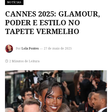
NOTÍCIAS
CANNES 2025: GLAMOUR,
PODER E ESTILO NO
TAPETE VERMELHO
Por
Lola Pontes
27 de maio de 2025
2 Minutos de Leitura