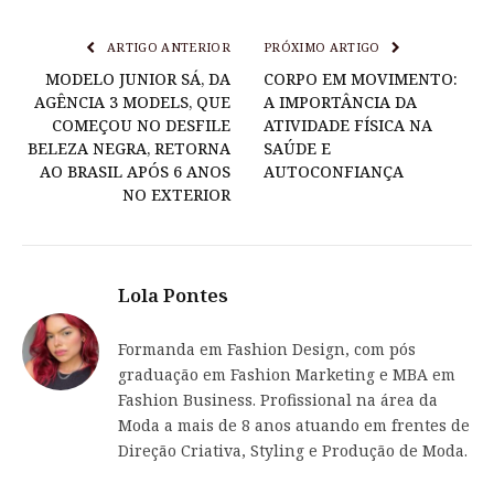
ARTIGO ANTERIOR
PRÓXIMO ARTIGO
MODELO JUNIOR SÁ, DA
CORPO EM MOVIMENTO:
AGÊNCIA 3 MODELS, QUE
A IMPORTÂNCIA DA
COMEÇOU NO DESFILE
ATIVIDADE FÍSICA NA
BELEZA NEGRA, RETORNA
SAÚDE E
AO BRASIL APÓS 6 ANOS
AUTOCONFIANÇA
NO EXTERIOR
Lola Pontes
Formanda em Fashion Design, com pós
graduação em Fashion Marketing e MBA em
Fashion Business. Profissional na área da
Moda a mais de 8 anos atuando em frentes de
Direção Criativa, Styling e Produção de Moda.