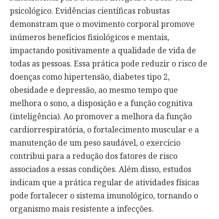
psicológico. Evidências científicas robustas
demonstram que o movimento corporal promove
inúmeros benefícios fisiológicos e mentais,
impactando positivamente a qualidade de vida de
todas as pessoas. Essa prática pode reduzir o risco de
doenças como hipertensão, diabetes tipo 2,
obesidade e depressão, ao mesmo tempo que
melhora o sono, a disposição e a função cognitiva
(inteligência). Ao promover a melhora da função
cardiorrespiratória, o fortalecimento muscular e a
manutenção de um peso saudável, o exercício
contribui para a redução dos fatores de risco
associados a essas condições. Além disso, estudos
indicam que a prática regular de atividades físicas
pode fortalecer o sistema imunológico, tornando o
organismo mais resistente a infecções.