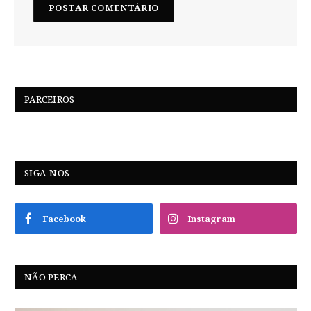
PARCEIROS
SIGA-NOS
Facebook
Instagram
NÃO PERCA