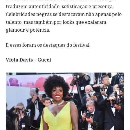
traduzem autenticidade, sofisticação e presença.
Celebridades negras se destacaram não apenas pelo
talento, mas também por looks que exalaram
glamour e potência.
E esses foram os destaques do festival:
Viola Davis – Gucci