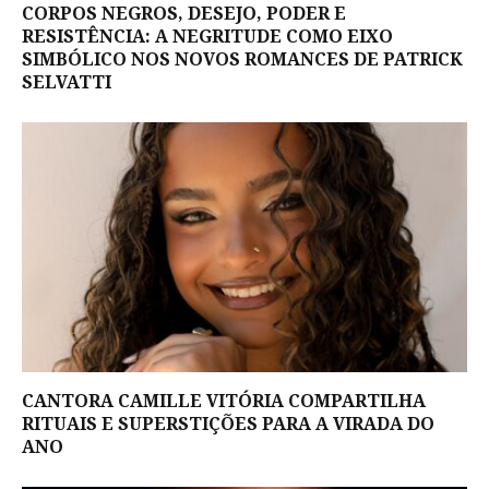
CORPOS NEGROS, DESEJO, PODER E
RESISTÊNCIA: A NEGRITUDE COMO EIXO
SIMBÓLICO NOS NOVOS ROMANCES DE PATRICK
SELVATTI
CANTORA CAMILLE VITÓRIA COMPARTILHA
RITUAIS E SUPERSTIÇÕES PARA A VIRADA DO
ANO