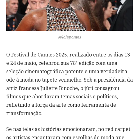
@lolapontes
O Festival de Cannes 2025, realizado entre os dias 13
e 24 de maio, celebrou sua 78ª edição com uma
seleção cinematográfica potente e uma verdadeira
ode à moda no tapete vermelho. Sob a presidência da
atriz francesa Juliette Binoche, o júri consagrou
filmes que abordaram temas sociais e políticos,
refletindo a força da arte como ferramenta de
transformação.
Se nas telas as histórias emocionaram, no red carpet
os artistas encantaram com escolhas de moda que