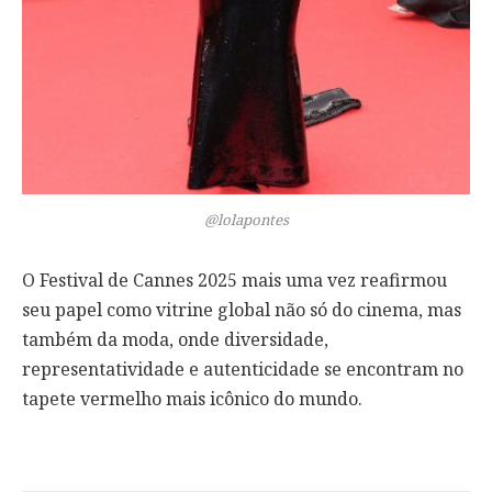
@lolapontes
O Festival de Cannes 2025 mais uma vez reafirmou
seu papel como vitrine global não só do cinema, mas
também da moda, onde diversidade,
representatividade e autenticidade se encontram no
tapete vermelho mais icônico do mundo.