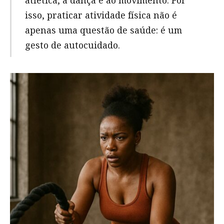
isso, praticar atividade física não é
apenas uma questão de saúde: é um
gesto de autocuidado.