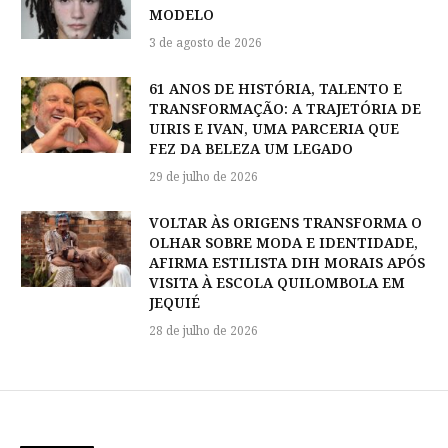
MODELO
3 de agosto de 2026
61 ANOS DE HISTÓRIA, TALENTO E
TRANSFORMAÇÃO: A TRAJETÓRIA DE
UIRIS E IVAN, UMA PARCERIA QUE
FEZ DA BELEZA UM LEGADO
29 de julho de 2026
VOLTAR ÀS ORIGENS TRANSFORMA O
OLHAR SOBRE MODA E IDENTIDADE,
AFIRMA ESTILISTA DIH MORAIS APÓS
VISITA À ESCOLA QUILOMBOLA EM
JEQUIÉ
28 de julho de 2026