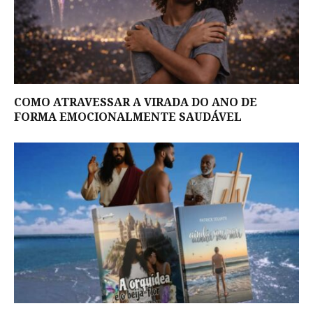
COMO ATRAVESSAR A VIRADA DO ANO DE
FORMA EMOCIONALMENTE SAUDÁVEL