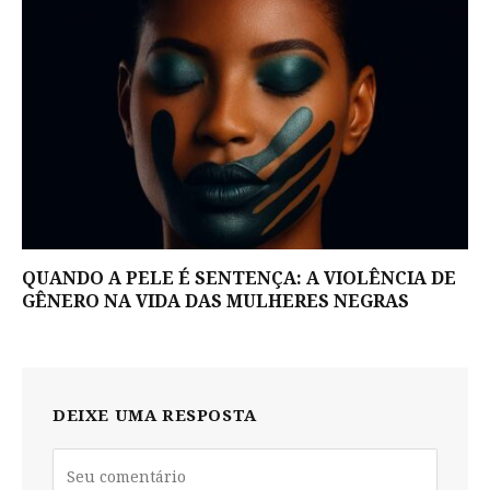
QUANDO A PELE É SENTENÇA: A VIOLÊNCIA DE
GÊNERO NA VIDA DAS MULHERES NEGRAS
DEIXE UMA RESPOSTA