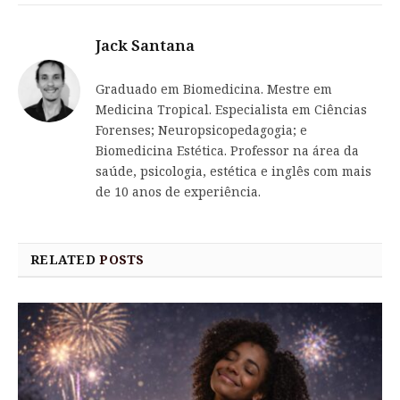
Jack Santana
Graduado em Biomedicina. Mestre em
Medicina Tropical. Especialista em Ciências
Forenses; Neuropsicopedagogia; e
Biomedicina Estética. Professor na área da
saúde, psicologia, estética e inglês com mais
de 10 anos de experiência.
RELATED
POSTS