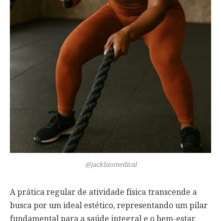
@jackbiomedical
A prática regular de atividade física transcende a
busca por um ideal estético, representando um pilar
fundamental para a saúde integral e o bem-estar