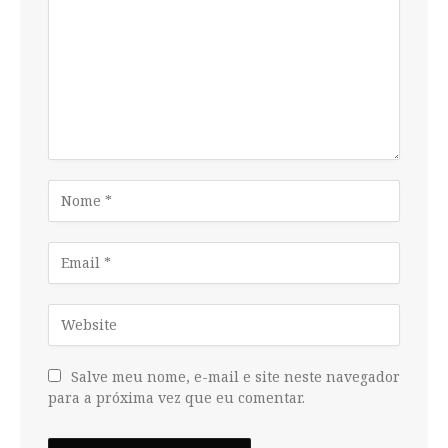
Salve meu nome, e-mail e site neste navegador
para a próxima vez que eu comentar.