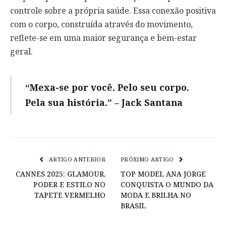
controle sobre a própria saúde. Essa conexão positiva
com o corpo, construída através do movimento,
reflete-se em uma maior segurança e bem-estar
geral.
“Mexa-se por você. Pelo seu corpo.
Pela sua história.” – Jack Santana
ARTIGO ANTERIOR
PRÓXIMO ARTIGO
CANNES 2025: GLAMOUR,
TOP MODEL ANA JORGE
PODER E ESTILO NO
CONQUISTA O MUNDO DA
TAPETE VERMELHO
MODA E BRILHA NO
BRASIL