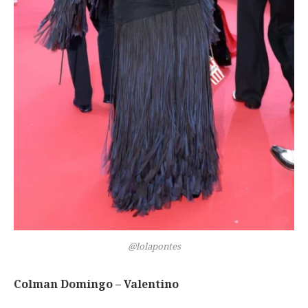
@lolapontes
Colman Domingo – Valentino