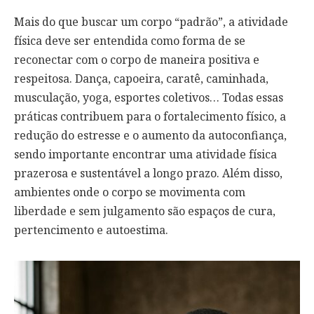
Mais do que buscar um corpo “padrão”, a atividade
física deve ser entendida como forma de se
reconectar com o corpo de maneira positiva e
respeitosa. Dança, capoeira, caratê, caminhada,
musculação, yoga, esportes coletivos… Todas essas
práticas contribuem para o fortalecimento físico, a
redução do estresse e o aumento da autoconfiança,
sendo importante encontrar uma atividade física
prazerosa e sustentável a longo prazo. Além disso,
ambientes onde o corpo se movimenta com
liberdade e sem julgamento são espaços de cura,
pertencimento e autoestima.