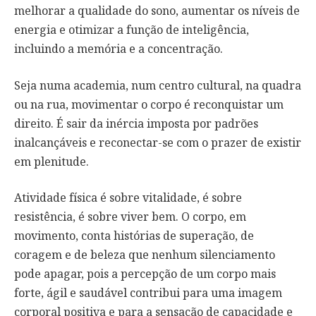
melhorar a qualidade do sono, aumentar os níveis de
energia e otimizar a função de inteligência,
incluindo a memória e a concentração.
Seja numa academia, num centro cultural, na quadra
ou na rua, movimentar o corpo é reconquistar um
direito. É sair da inércia imposta por padrões
inalcançáveis e reconectar-se com o prazer de existir
em plenitude.
Atividade física é sobre vitalidade, é sobre
resistência, é sobre viver bem. O corpo, em
movimento, conta histórias de superação, de
coragem e de beleza que nenhum silenciamento
pode apagar, pois a percepção de um corpo mais
forte, ágil e saudável contribui para uma imagem
corporal positiva e para a sensação de capacidade e