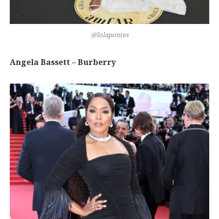
@lolapontes
Angela Bassett – Burberry