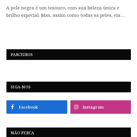
A pele negra é um tesouro, com sua beleza única e
brilho especial. Mas, assim como todas as peles, ela…
PARCEIROS
SIGA-NOS
Facebook
Instagram
NÃO PERCA