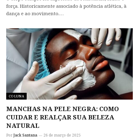
força. Historicamente associado à potência atlética, à
dança e ao movimento.…
COLUNA
MANCHAS NA PELE NEGRA: COMO
CUIDAR E REALÇAR SUA BELEZA
NATURAL
Por
Jack Santana
26 de março de 2025