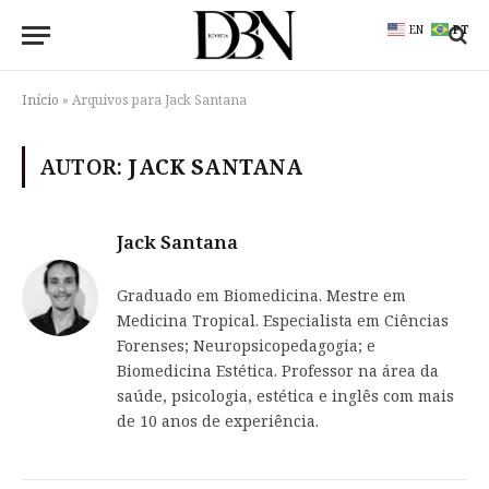
EN
PT
Início
»
Arquivos para Jack Santana
AUTOR:
JACK SANTANA
Jack Santana
Graduado em Biomedicina. Mestre em
Medicina Tropical. Especialista em Ciências
Forenses; Neuropsicopedagogia; e
Biomedicina Estética. Professor na área da
saúde, psicologia, estética e inglês com mais
de 10 anos de experiência.