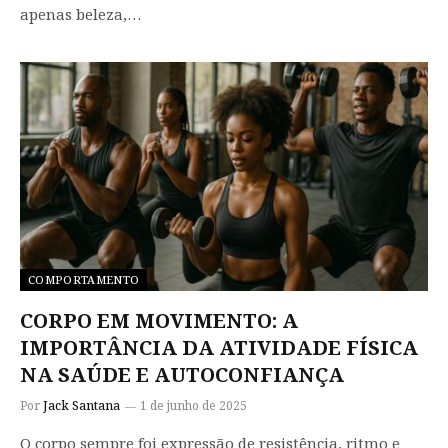
apenas beleza,…
COMPORTAMENTO
CORPO EM MOVIMENTO: A
IMPORTÂNCIA DA ATIVIDADE FÍSICA
NA SAÚDE E AUTOCONFIANÇA
Por
Jack Santana
1 de junho de 2025
O corpo sempre foi expressão de resistência, ritmo e