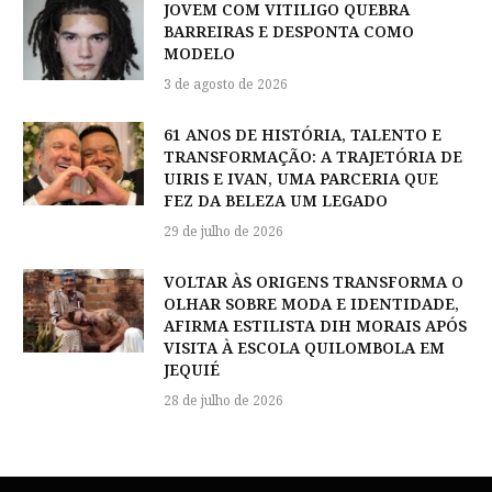
JOVEM COM VITILIGO QUEBRA
BARREIRAS E DESPONTA COMO
MODELO
3 de agosto de 2026
61 ANOS DE HISTÓRIA, TALENTO E
TRANSFORMAÇÃO: A TRAJETÓRIA DE
UIRIS E IVAN, UMA PARCERIA QUE
FEZ DA BELEZA UM LEGADO
29 de julho de 2026
VOLTAR ÀS ORIGENS TRANSFORMA O
OLHAR SOBRE MODA E IDENTIDADE,
AFIRMA ESTILISTA DIH MORAIS APÓS
VISITA À ESCOLA QUILOMBOLA EM
JEQUIÉ
28 de julho de 2026