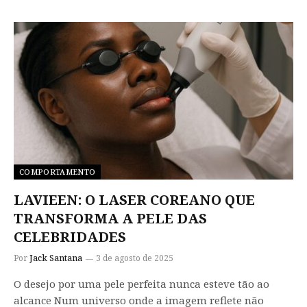
COMPORTAMENTO
LAVIEEN: O LASER COREANO QUE
TRANSFORMA A PELE DAS
CELEBRIDADES
Por
Jack Santana
3 de agosto de 2025
O desejo por uma pele perfeita nunca esteve tão ao
alcance Num universo onde a imagem reflete não