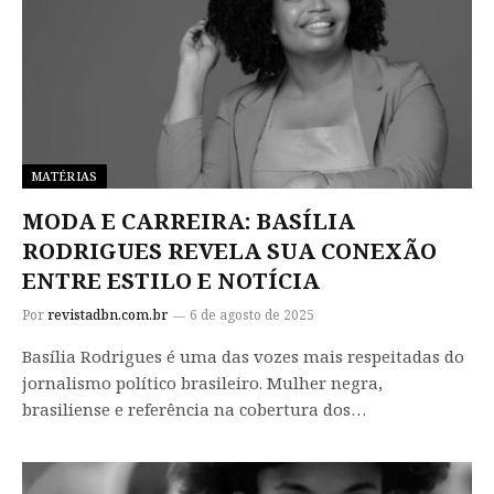
MATÉRIAS
MODA E CARREIRA: BASÍLIA
RODRIGUES REVELA SUA CONEXÃO
ENTRE ESTILO E NOTÍCIA
Por
revistadbn.com.br
6 de agosto de 2025
Basília Rodrigues é uma das vozes mais respeitadas do
jornalismo político brasileiro. Mulher negra,
brasiliense e referência na cobertura dos…