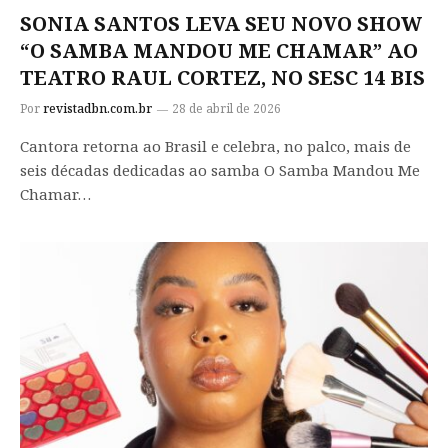
SONIA SANTOS LEVA SEU NOVO SHOW
“O SAMBA MANDOU ME CHAMAR” AO
TEATRO RAUL CORTEZ, NO SESC 14 BIS
Por
revistadbn.com.br
28 de abril de 2026
Cantora retorna ao Brasil e celebra, no palco, mais de
seis décadas dedicadas ao samba O Samba Mandou Me
Chamar…