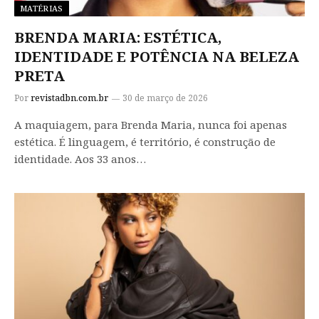
MATÉRIAS
BRENDA MARIA: ESTÉTICA,
IDENTIDADE E POTÊNCIA NA BELEZA
PRETA
Por
revistadbn.com.br
30 de março de 2026
A maquiagem, para Brenda Maria, nunca foi apenas
estética. É linguagem, é território, é construção de
identidade. Aos 33 anos…