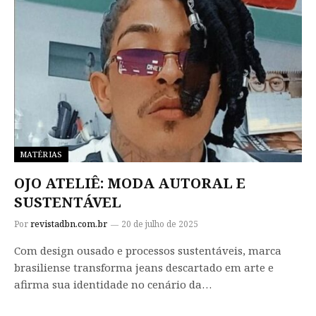
MATÉRIAS
OJO ATELIÊ: MODA AUTORAL E
SUSTENTÁVEL
Por
revistadbn.com.br
20 de julho de 2025
Com design ousado e processos sustentáveis, marca
brasiliense transforma jeans descartado em arte e
afirma sua identidade no cenário da…