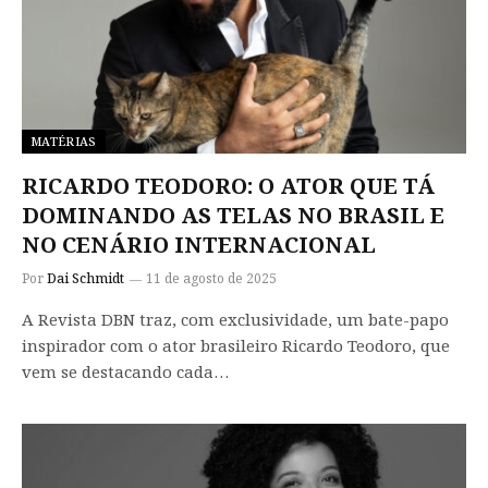
MATÉRIAS
RICARDO TEODORO: O ATOR QUE TÁ
DOMINANDO AS TELAS NO BRASIL E
NO CENÁRIO INTERNACIONAL
Por
Dai Schmidt
11 de agosto de 2025
A Revista DBN traz, com exclusividade, um bate-papo
inspirador com o ator brasileiro Ricardo Teodoro, que
vem se destacando cada…