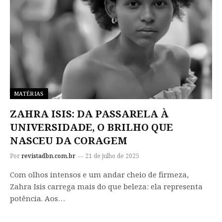
MATÉRIAS
ZAHRA ISIS: DA PASSARELA À
UNIVERSIDADE, O BRILHO QUE
NASCEU DA CORAGEM
Por
revistadbn.com.br
21 de julho de 2025
Com olhos intensos e um andar cheio de firmeza,
Zahra Isis carrega mais do que beleza: ela representa
potência. Aos…