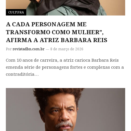
CULTURA
A CADA PERSONAGEM ME
TRANSFORMO COMO MULHER”,
AFIRMA A ATRIZ BARBARA REIS
Por
revistadbn.com.br
8 de março de 2026
Com 10 anos de carreira, a atriz carioca Barbara Reis
emenda série de personagens fortes e complexas com a
contraditória…