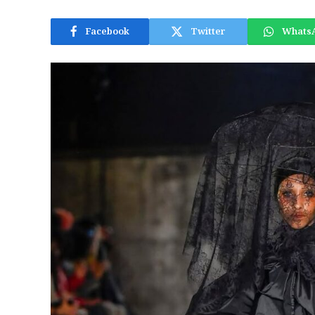
Facebook
Twitter
Whats