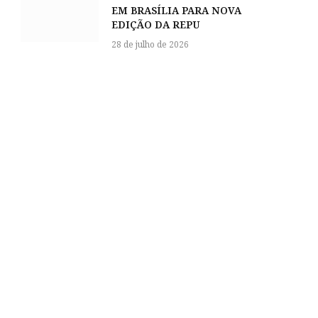
EM BRASÍLIA PARA NOVA
EDIÇÃO DA REPU
28 de julho de 2026