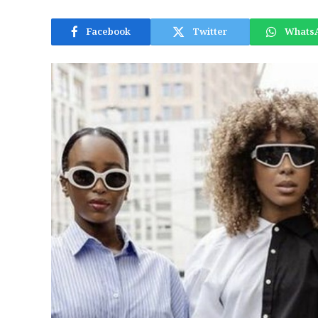
Facebook
Twitter
Whats