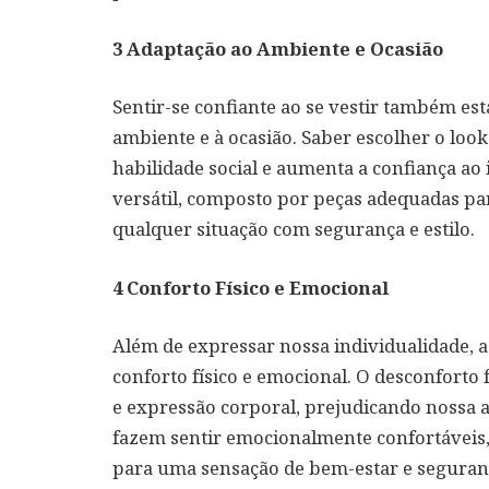
3
Adaptação ao Ambiente e Ocasião
Sentir-se confiante ao se vestir também est
ambiente e à ocasião. Saber escolher o lo
habilidade social e aumenta a confiança a
versátil, composto por peças adequadas par
qualquer situação com segurança e estilo.
4
Conforto Físico e Emocional
Além de expressar nossa individualidade,
conforto físico e emocional. O desconforto
e expressão corporal, prejudicando nossa
fazem sentir emocionalmente confortáveis, s
para uma sensação de bem-estar e seguran