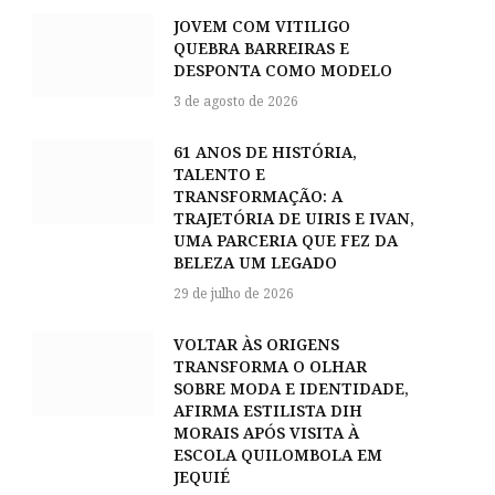
JOVEM COM VITILIGO
QUEBRA BARREIRAS E
DESPONTA COMO MODELO
3 de agosto de 2026
61 ANOS DE HISTÓRIA,
TALENTO E
TRANSFORMAÇÃO: A
TRAJETÓRIA DE UIRIS E IVAN,
UMA PARCERIA QUE FEZ DA
BELEZA UM LEGADO
29 de julho de 2026
VOLTAR ÀS ORIGENS
TRANSFORMA O OLHAR
SOBRE MODA E IDENTIDADE,
AFIRMA ESTILISTA DIH
MORAIS APÓS VISITA À
ESCOLA QUILOMBOLA EM
JEQUIÉ