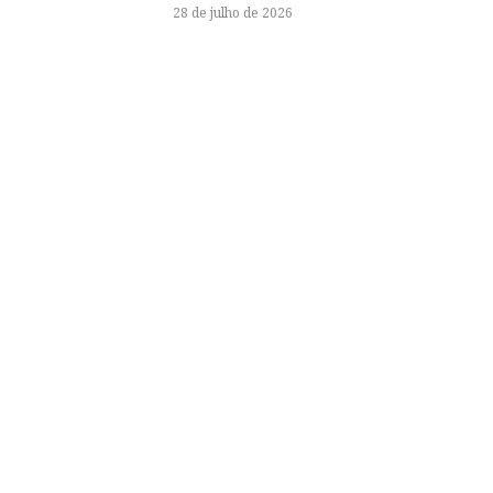
28 de julho de 2026