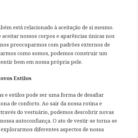
bém está relacionado à aceitação de si mesmo.
 aceitar nossos corpos e aparências únicas nos
m nos preocuparmos com padrões externos de
eitarmos como somos, podemos construir um
sentir bem em nossa própria pele.
ovos Estilos
 e estilos pode ser uma forma de desafiar
ona de conforto. Ao sair da nossa rotina e
través do vestuário, podemos descobrir novas
 nossa autoconfiança. O ato de vestir-se torna-se
explorarmos diferentes aspectos de nossa