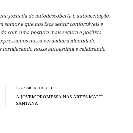
uma jornada de autodescoberta e autoaceitação.
 somos e que nos faça sentir confortáveis e
ndo com uma postura mais segura e positiva.
expressamos nossa verdadeira identidade
s fortalecendo nossa autoestima e celebrando
PRÓXIMO ARTIGO
A JOVEM PROMESSA NAS ARTES MALÚ
SANTANA