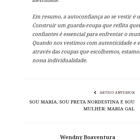
Em resumo, a autoconfiança ao se vestir é 
Construir um guarda-roupa que reflita quem
confiantes é essencial para enfrentar o mu
Quando nos vestimos com autenticidade e 
através das roupas que escolhemos, estamo
nossa individualidade.
ARTIGO ANTERIOR
SOU MARIA, SOU PRETA NORDESTINA E SOU
MULHER: MARIA GAL
Wendny Boaventura