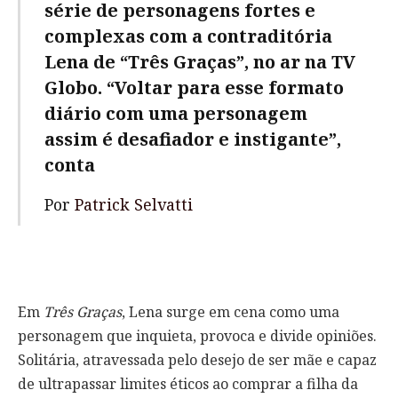
série de personagens fortes e
complexas com a contraditória
Lena de “Três Graças”, no ar na TV
Globo. “Voltar para esse formato
diário com uma personagem
assim é desafiador e instigante”,
conta
Por
Patrick Selvatti
Em
Três Graças
, Lena surge em cena como uma
personagem que inquieta, provoca e divide opiniões.
Solitária, atravessada pelo desejo de ser mãe e capaz
de ultrapassar limites éticos ao comprar a filha da