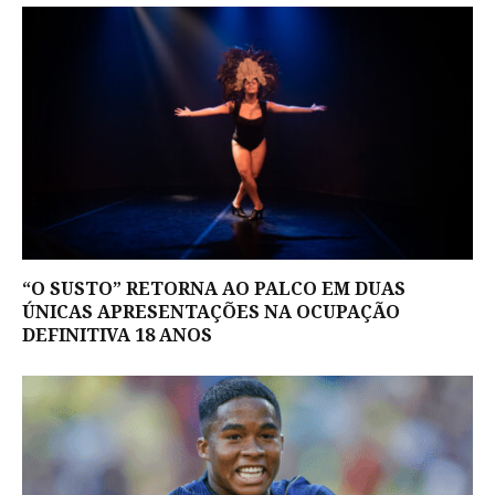
“O SUSTO” RETORNA AO PALCO EM DUAS
ÚNICAS APRESENTAÇÕES NA OCUPAÇÃO
DEFINITIVA 18 ANOS