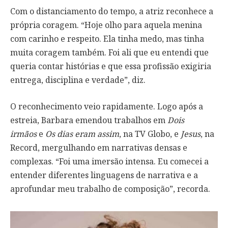
Com o distanciamento do tempo, a atriz reconhece a
própria coragem. “Hoje olho para aquela menina
com carinho e respeito. Ela tinha medo, mas tinha
muita coragem também. Foi ali que eu entendi que
queria contar histórias e que essa profissão exigiria
entrega, disciplina e verdade”, diz.
O reconhecimento veio rapidamente. Logo após a
estreia, Barbara emendou trabalhos em
Dois
irmãos
e
Os dias eram assim
, na TV Globo, e
Jesus
, na
Record, mergulhando em narrativas densas e
complexas. “Foi uma imersão intensa. Eu comecei a
entender diferentes linguagens de narrativa e a
aprofundar meu trabalho de composição”, recorda.