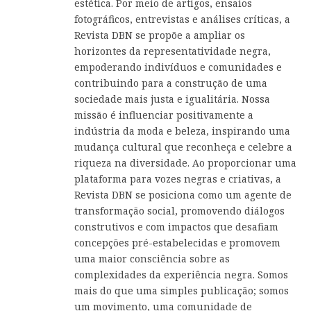
estética. Por meio de artigos, ensaios
fotográficos, entrevistas e análises críticas, a
Revista DBN se propõe a ampliar os
horizontes da representatividade negra,
empoderando indivíduos e comunidades e
contribuindo para a construção de uma
sociedade mais justa e igualitária. Nossa
missão é influenciar positivamente a
indústria da moda e beleza, inspirando uma
mudança cultural que reconheça e celebre a
riqueza na diversidade. Ao proporcionar uma
plataforma para vozes negras e criativas, a
Revista DBN se posiciona como um agente de
transformação social, promovendo diálogos
construtivos e com impactos que desafiam
concepções pré-estabelecidas e promovem
uma maior consciência sobre as
complexidades da experiência negra. Somos
mais do que uma simples publicação; somos
um movimento, uma comunidade de