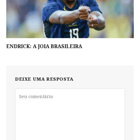
ENDRICK: A JOIA BRASILEIRA
DEIXE UMA RESPOSTA