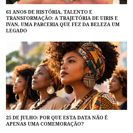
61 ANOS DE HISTÓRIA, TALENTO E
TRANSFORMAÇÃO: A TRAJETÓRIA DE UIRIS E
IVAN, UMA PARCERIA QUE FEZ DA BELEZA UM
LEGADO
25 DE JULHO: POR QUE ESTA DATA NÃO É
APENAS UMA COMEMORAÇÃO?