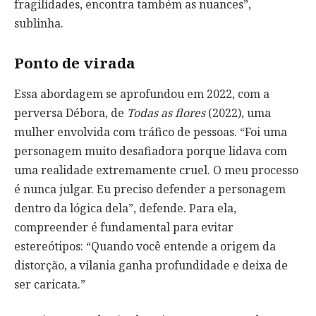
fragilidades, encontra também as nuances”,
sublinha.
Ponto de virada
Essa abordagem se aprofundou em 2022, com a
perversa Débora, de
Todas as flores
(2022), uma
mulher envolvida com tráfico de pessoas. “Foi uma
personagem muito desafiadora porque lidava com
uma realidade extremamente cruel. O meu processo
é nunca julgar. Eu preciso defender a personagem
dentro da lógica dela”, defende. Para ela,
compreender é fundamental para evitar
estereótipos: “Quando você entende a origem da
distorção, a vilania ganha profundidade e deixa de
ser caricata.”