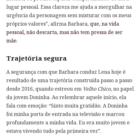
lugar pessoal. Essa clareza me ajuda a mergulhar na
urgência da personagem sem misturar com os meus
próprios valores”, afirma Barbara,
que, na vida
pessoal, não descarta, mas não tem pressa de ser
mãe
.
Trajetória segura
A segurança com que Barbara conduz Lena hoje é
resultado de uma trajetória construída passo a passo
desde 2016, quando estreou em
Velho Chico
, no papel
da jovem Doninha. Ao relembrar aquele início, ela
fala com emoção: “Sinto muita gratidão. A Doninha
foi minha porta de entrada na televisão e marcou
profundamente a minha vida. Eu era muito jovem e
estava vivendo tudo pela primeira vez”.