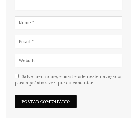
Salve meu nome, e-mail e site neste navegador
para a próxima vez que eu comentar.