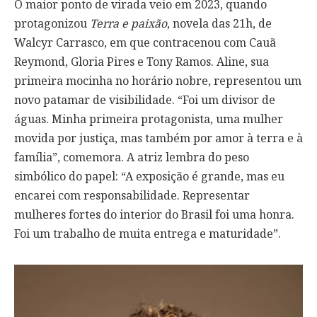
O maior ponto de virada veio em 2023, quando
protagonizou
Terra e paixão
, novela das 21h, de
Walcyr Carrasco, em que contracenou com Cauã
Reymond, Gloria Pires e Tony Ramos. Aline, sua
primeira mocinha no horário nobre, representou um
novo patamar de visibilidade. “Foi um divisor de
águas. Minha primeira protagonista, uma mulher
movida por justiça, mas também por amor à terra e à
família”, comemora. A atriz lembra do peso
simbólico do papel: “A exposição é grande, mas eu
encarei com responsabilidade. Representar
mulheres fortes do interior do Brasil foi uma honra.
Foi um trabalho de muita entrega e maturidade”.