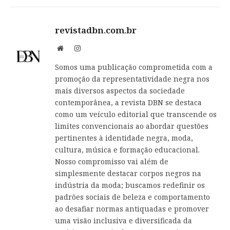
revistadbn.com.br
Website
Instagram
Somos uma publicação comprometida com a
promoção da representatividade negra nos
mais diversos aspectos da sociedade
contemporânea, a revista DBN se destaca
como um veículo editorial que transcende os
limites convencionais ao abordar questões
pertinentes à identidade negra, moda,
cultura, música e formação educacional.
Nosso compromisso vai além de
simplesmente destacar corpos negros na
indústria da moda; buscamos redefinir os
padrões sociais de beleza e comportamento
ao desafiar normas antiquadas e promover
uma visão inclusiva e diversificada da