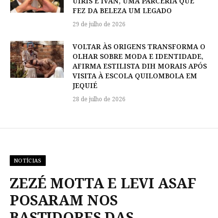
UIRIS E IVAN, UMA PARCERIA QUE
FEZ DA BELEZA UM LEGADO
29 de julho de 2026
VOLTAR ÀS ORIGENS TRANSFORMA O
OLHAR SOBRE MODA E IDENTIDADE,
AFIRMA ESTILISTA DIH MORAIS APÓS
VISITA À ESCOLA QUILOMBOLA EM
JEQUIÉ
28 de julho de 2026
NOTÍCIAS
ZEZÉ MOTTA E LEVI ASAF
POSARAM NOS
BASTIDORES DAS