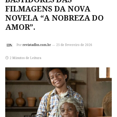
FILMAGENS DA NOVA
NOVELA “A NOBREZA DO
AMOR”.
Por
revistadbn.com.br
25 de fevereiro de 2026
2 Minutos de Leitura