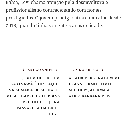
Bahia, Levi chama atenção pela desenvoltura e
profissionalismo contracenando com nomes
prestigiados. O jovem prodígio atua como ator desde
2018, quando tinha somente 5 anos de idade.
ARTIGO ANTERIOR
PRÓXIMO ARTIGO
JOVEM DE ORIGEM
A CADA PERSONAGEM ME
KAXINAWÁ É DESTAQUE
TRANSFORMO COMO
NA SEMANA DE MODA DE
MULHER”, AFIRMA A
MILÃO GABRIELY DOBBINS
ATRIZ BARBARA REIS
BRILHOU HOJE NA
PASSARELA DA GRIFE
ETRO