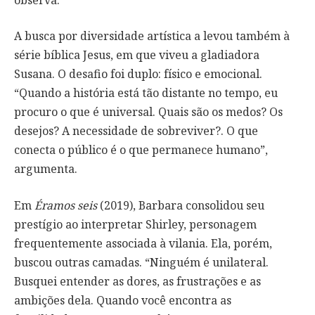
A busca por diversidade artística a levou também à
série bíblica Jesus, em que viveu a gladiadora
Susana. O desafio foi duplo: físico e emocional.
“Quando a história está tão distante no tempo, eu
procuro o que é universal. Quais são os medos? Os
desejos? A necessidade de sobreviver?. O que
conecta o público é o que permanece humano”,
argumenta.
Em
Éramos seis
(2019), Barbara consolidou seu
prestígio ao interpretar Shirley, personagem
frequentemente associada à vilania. Ela, porém,
buscou outras camadas. “Ninguém é unilateral.
Busquei entender as dores, as frustrações e as
ambições dela. Quando você encontra as