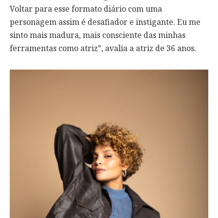
Voltar para esse formato diário com uma
personagem assim é desafiador e instigante. Eu me
sinto mais madura, mais consciente das minhas
ferramentas como atriz”, avalia a atriz de 36 anos.