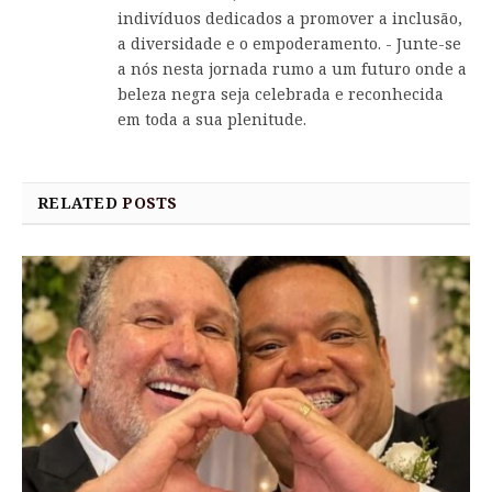
indivíduos dedicados a promover a inclusão,
a diversidade e o empoderamento. - Junte-se
a nós nesta jornada rumo a um futuro onde a
beleza negra seja celebrada e reconhecida
em toda a sua plenitude.
RELATED
POSTS